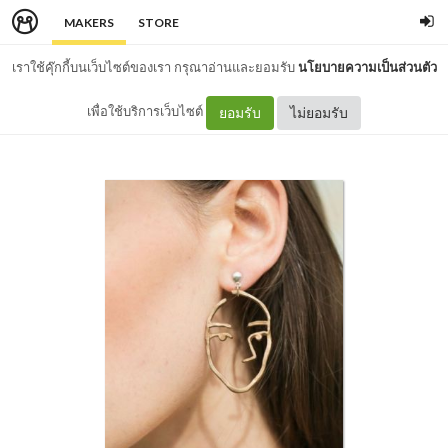
MAKERS
STORE
เราใช้คุ๊กกี้บนเว็บไซต์ของเรา กรุณาอ่านและยอมรับ
นโยบายความเป็นส่วนตัว
เพื่อใช้บริการเว็บไซต์
ยอมรับ
ไม่ยอมรับ