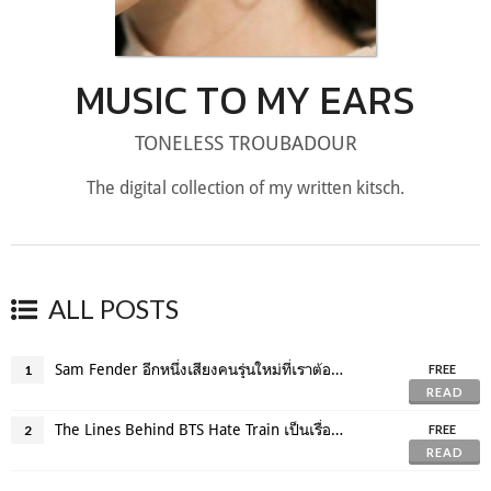
MUSIC TO MY EARS
TONELESS TROUBADOUR
The digital collection of my written kitsch.
ALL POSTS
Sam Fender อีกหนึ่งเสียงคนรุ่นใหม่ที่เราต้องรับฟัง
1
FREE
READ
The Lines Behind BTS Hate Train เป็นเรื่องเท่ที่จะปฏิเสธบอยแบนด์เกาหลี
2
FREE
READ