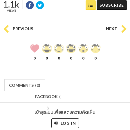
1.1k
SUBSCRIBE
VIEWS
PREVIOUS
NEXT
0
0
0
0
0
0
COMMENTS
(
0)
FACEBOOK
(
)
เข้าสู่ระบบเพื่อแสดงความคิดเห็น
LOG IN