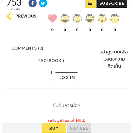
753
SUBSCRIBE
VIEWS
PREVIOUS
0
0
0
0
0
0
COMMENTS
(
0)
เข้าสู่ระบบเพื่อ
แสดงความ
FACEBOOK
(
คิดเห็น
)
LOG IN
ยืนยันการซื้อ ?
เหรียญที่มีตอนนี้: NULL
BUY
CANCEL