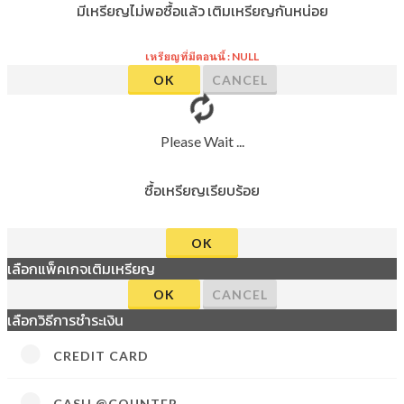
มีเหรียญไม่พอซื้อแล้ว เติมเหรียญกันหน่อย
เหรียญที่มีตอนนี้ : NULL
OK
CANCEL
Please Wait ...
ซื้อเหรียญเรียบร้อย
OK
เลือกแพ็คเกจเติมเหรียญ
OK
CANCEL
เลือกวิธีการชำระเงิน
CREDIT CARD
CASH @COUNTER