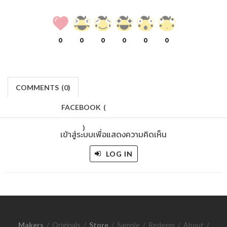
0
0
0
0
0
0
COMMENTS
(
0)
FACEBOOK
(
)
เข้าสู่ระบบเพื่อแสดงความคิดเห็น
LOG IN
Makers
/
Originals
/
Store
/
Sample
/
Redeem
/
About
/