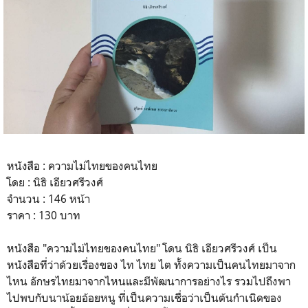
หนังสือ : ความไม่ไทยของคนไทย
โดย : นิธิ เอียวศรีวงศ์
จำนวน : 146 หน้า
ราคา : 130 บาท
หนังสือ "ความไม่ไทยของคนไทย" โดน นิธิ เอียวศรีวงศ์ เป็น
หนังสือที่ว่าด้วยเรื่องของ ไท ไทย ไต ทั้งความเป็นคนไทยมาจาก
ไหน อักษรไทยมาจากไหนและมีพัฒนาการอย่างไร รวมไปถึงพา
ไปพบกับนาน้อยอ้อยหนู ที่เป็นความเชื่อว่าเป็นต้นกำเนิดของ