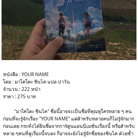
หนังสือ : YOUR NAME
โดย : มาโคโตะ ชินไค แปล ปาวัน
จำนวน : 222 หน้า
ราคา : 275 บาท
"มาโคโตะ ชินไค" ชื่อนี้อาจจะเป็นชื่อที่คุณหูใครหลาย ๆ คน
ก่อนที่จะรู้จักเรื่อง "YOUR NAME" แต่สำหรับหลายคนก็ไม่รู้จักมาก
ก่อนเลย กระทั่งได้ยินชื่อจากการ์ตูนแอนนิเมชั่นเรื่องนี้ หรือสำหรับ
หลาย ๆคนที่ดูเรื่องนี้จบลง ก็อาจจะยังไม่รู้จักชื่อของชินไค ด้วยซ้ำ