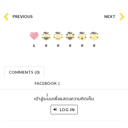
PREVIOUS
NEXT
1
0
0
0
0
0
COMMENTS
(
0)
FACEBOOK
(
)
เข้าสู่ระบบเพื่อแสดงความคิดเห็น
LOG IN