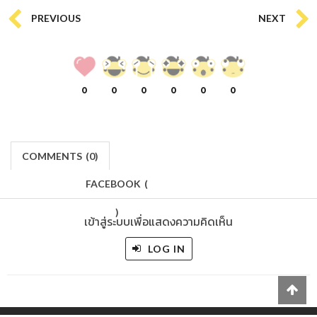
PREVIOUS
NEXT
0
0
0
0
0
0
COMMENTS
(
0)
FACEBOOK
(
)
เข้าสู่ระบบเพื่อแสดงความคิดเห็น
LOG IN