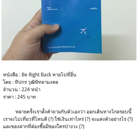
หนังสือ : Be Right Back หายไปที่อื่น
โดย : ทีปกร วุฒิพิทยามงคล
จำนวน : 224 หน้า
ราคา : 245 บาท
หลายครั้งเราตั้งคำถามกับตัวเองว่า ออกเดินทางไกลรอบนี้
เราจะไปเที่ยวที่ไหนดี (?) ใช้เงินเท่าไหร่ (?) จะแต่งตัวอย่างไร (?)
และของฝากที่ต้องซื้อมีของใครบ้างวะ (?)