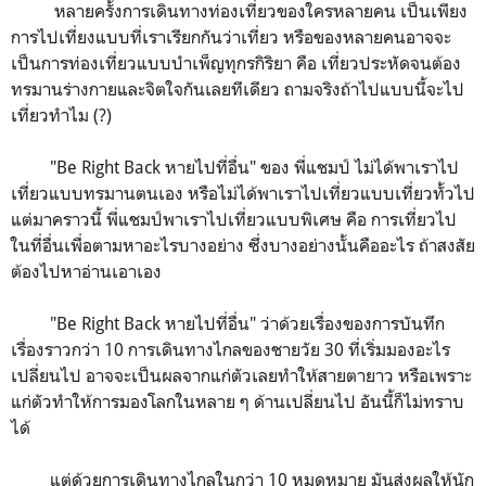
หลายครั้งการเดินทางท่องเที่ยวของใครหลายคน เป็นเพียง
การไปเที่ยงแบบที่เราเรียกกันว่าเที่ยว หรือของหลายคนอาจจะ
เป็นการท่องเที่ยวแบบบำเพ็ญทุกรกิริยา คือ เที่ยวประหัดจนต้อง
ทรมานร่างกายและจิตใจกันเลยทีเดียว ถามจริงถ้าไปแบบนี้จะไป
เที่ยวทำไม (?)
"Be Right Back หายไปที่อื่น" ของ พี่แชมป์ ไม่ได้พาเราไป
เที่ยวแบบทรมานตนเอง หรือไม่ได้พาเราไปเที่ยวแบบเที่ยวทั้วไป
แต่มาคราวนี้ พี่แชมป์พาเราไปเที่ยวแบบพิเศษ คือ การเที่ยวไป
ในที่อื่นเพื่อตามหาอะไรบางอย่าง ซึ่งบางอย่างนั้นคืออะไร ถ้าสงสัย
ต้องไปหาอ่านเอาเอง
"Be Right Back หายไปที่อื่น" ว่าด้วยเรื่องของการบันทึก
เรื่องราวกว่า 10 การเดินทางไกลของชายวัย 30 ที่เริ่มมองอะไร
เปลี่ยนไป อาจจะเป็นผลจากแก่ตัวเลยทำให้สายตายาว หรือเพราะ
แก่ตัวทำให้การมองโลกในหลาย ๆ ด้านเปลี่ยนไป อันนี้ก็ไม่ทราบ
ได้
แต่ด้วยการเดินทางไกลในกว่า 10 หมุดหมาย มันส่งผลให้นัก