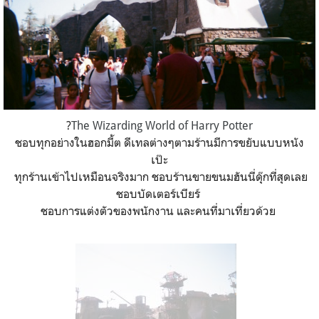
?
The Wizarding World of Harry Potter
ชอบทุกอย่างในฮอกมี้ต ดีเทลต่างๆตามร้านมีการขยับแบบหนัง
เป๊ะ
ทุกร้านเข้าไปเหมือนจริงมาก ชอบร้านขายขนมฮันนี่ดุ๊กที่สุดเลย
ชอบบัดเตอร์เบียร์
ชอบการแต่งตัวของพนักงาน และคนที่มาเที่ยวด้วย