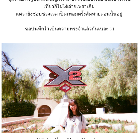
เที่ยวก็ไม่ได้ถ่ายเพราะลืม
แต่ว่ายังชอบช่วงเวลาปิดเทอมครั้งสัดท้ายตอนนั้นอยู่
ขอบันทึกไว้เป็นความทรงจำแล้วกันเนอะ :-)