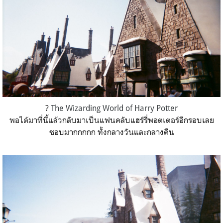
?
The Wizarding World of Harry Potter
พอได้มาที่นี้แล้วกลับมาเป็น
แฟนคลับแฮร์รี่พอตเตอร์อีกรอบเลย
ชอบมากกกกก ทั้งกลางวันและกลางคืน