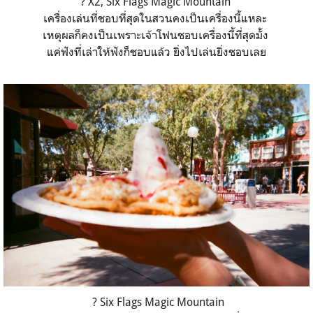
? X2, Six Flags Magic Mountain
เครื่องเล่นที่ชอบที่สุดในสวนคงเป็นเครื่องนี้แหละ
เหตุผลก็คงเป็นเพราะเจ้าโฟนชอบเครื่องนี้ที่สุดมั้ง
แค่ฟังที่เล่าให้ฟังก็ชอบแล้ว ยิ่งไปเล่นยิ่งชอบเลย
? Six Flags Magic Mountain