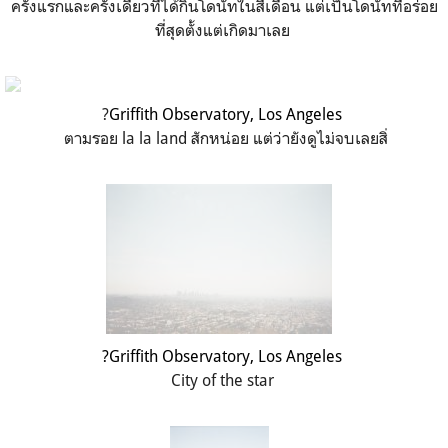
ครั้งแรกและครั้งเดียวที่ได้กินโดนัทในสี่เดือน แต่เป็นโดนัทที่อร่อย
ที่สุดตั้งแต่เกิดมาเลย
?
Griffith Observatory, Los Angeles
ตามรอย la la land สักหน่อย แต่ว่ายังดูไม่จบเลยสิ่