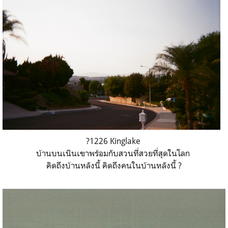
?1226 Kinglake
บ้านบนเนินเขาพร้อมกับสวนที่สวยที่สุดในโลก
คิดถึงบ้านหลังนี้ คิดถึงคนในบ้านหลังนี้ ?