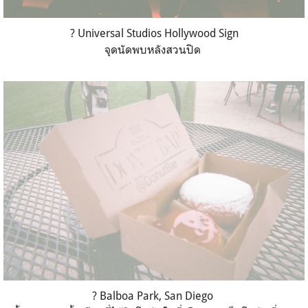
? Universal Studios Hollywood Sign
จุดนัดพบหลังสวนปิด
?
Balboa Park,
San Diego