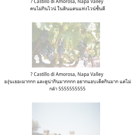
?
Hollywood Sign,
Los Angeles
ใกล้กว่าครั้งแรกนิดนึง คงต้องมาอีกสักสองครั้งถึงจะได้รูปชัดๆ