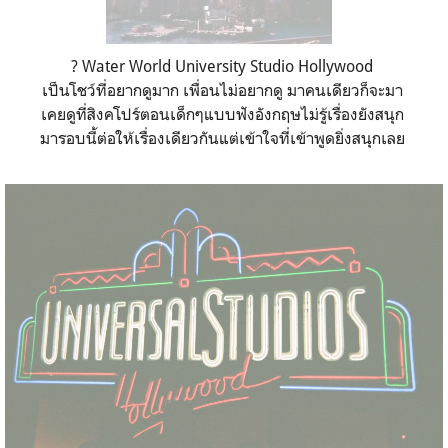
? Water World University Studio Hollywood
เป็นโชว์ที่อยากดูมาก เพื่อนไม่อยากดู มาคนเดียวก็จะมา
เคยดูที่สิงคโปร์ตอนเด็กๆแบบฟังอังกฤษไม่รู้เรื่องยังสนุก
มารอบนี้ต่อให้เรื่องเดียวกันแต่เข้าใจที่เข้าพูดยิ่งสนุกเลย