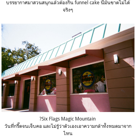
บรรยากาศมาสวนสนุกแล้วต้องกิน funnel cake นี่มันขาดไม่ได้
จริงๆ
?Six Flags Magic Mountain
วันที่กรี๊ดจนเจ็บคอ และไม่รู้ว่าตัวเองเอาความกล้าทั้งหมดมาจาก
ไหน