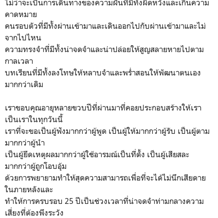
ไม่ว่าจะเป็นการเดินทางของความฝันที่มีทั้งผิดหวังและเกินความ
คาดหมาย
คนรอบตัวที่มีทั้งผ่านเข้ามาและเดินออกไปกับผ่านเข้ามาและไม่
จากไปไหน
ความทรงจำที่มีทั้งน่าจดจำและน่าปล่อยให้สูญสลายหายไปตาม
กาลเวลา
บทเรียนที่มีทั้งลงโทษให้หลาบจำและพร่ำสอนให้พัฒนาตนเอง
มากกว่าเดิม
เราขอบคุณอายุหลายขวบปีที่ผ่านมาที่คอยประกอบสร้างให้เรา
เป็นเราในทุกวันนี้
เราที่จะขอเป็นผู้ฟังมากกว่าผู้พูด เป็นผู้ให้มากกว่าผู้รับ เป็นผู้ตาม
มากกว่าผู้นำ
เป็นผู้ยึดเหตุผลมากกว่าผู้ใช้อารมณ์เป็นที่ตั้ง เป็นผู้เสียสละ
มากกว่าผู้ถูกโอบอุ้ม
ด้วยการพยายามทำให้สุดความสามารถเพื่อที่จะได้ไม่นึกเสียดาย
ในภายหลังและ
ทำให้การครบรอบ 25 ปีเป็นช่วงเวลาที่น่าจดจำท่ามกลางความ
เสี่ยงที่ต้องพึงระวัง