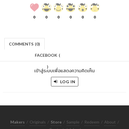
0
0
0
0
0
0
COMMENTS
(
0)
FACEBOOK
(
)
เข้าสู่ระบบเพื่อแสดงความคิดเห็น
LOG IN
Makers
/
Originals
/
Store
/
Sample
/
Redeem
/
About
/