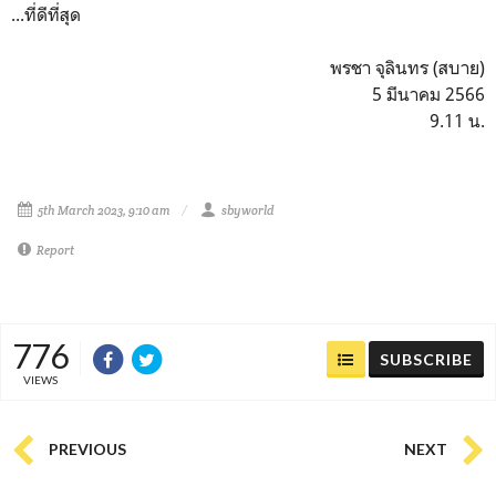
...ที่ดีที่สุด
พรชา จุลินทร (สบาย)
5 มีนาคม 2566
9.11 น.
5th March 2023, 9:10 am
sbyworld
Report
776
SUBSCRIBE
VIEWS
PREVIOUS
NEXT