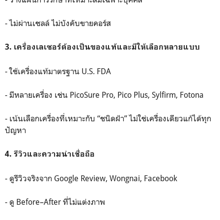
- ไม่ผ่านเซลล์ ไม่บังคับขายคอร์ส
3. เครื่องเลเซอร์ต้องเป็นของแท้และมีให้เลือกหลายแบบ
- ใช้เครื่องแท้มาตรฐาน U.S. FDA
- มีหลายเครื่อง เช่น PicoSure Pro, Pico Plus, Sylfirm, Fotona
- เน้นเลือกเครื่องที่เหมาะกับ “ชนิดฝ้า” ไม่ใช่เครื่องเดียวแก้ได้ทุก
ปัญหา
4. รีวิวและความน่าเชื่อถือ
- ดูรีวิวจริงจาก Google Review, Wongnai, Facebook
- ดู Before–After ที่ไม่แต่งภาพ