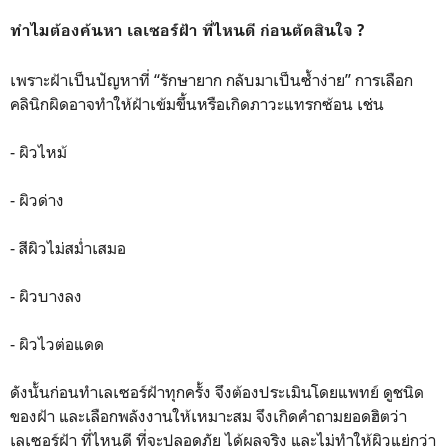
ทำไมต้องค้นหา เลเซอร์ฝ้า ที่ไหนดี ก่อนตัดสินใจ ?
เพราะฝ้าเป็นปัญหาที่ “รักษายาก กลับมาเป็นซ้ำง่าย” การเลือก
คลินิกผิดอาจทำให้ฝ้าเข้มขึ้นหรือเกิดภาวะแทรกซ้อน เช่น
- ผิวไหม้
- ผิวด่าง
- สีผิวไม่สม่ำเสมอ
- ผิวบางลง
- ผิวไวต่อแดด
ดังนั้นก่อนทำเลเซอร์ฝ้าทุกครั้ง จึงต้องประเมินโดยแพทย์ ดูชนิด
ของฝ้า และเลือกพลังงานให้เหมาะสม จึงเกิดคำถามยอดฮิตว่า
เลเซอร์ฝ้า ที่ไหนดี ที่จะปลอดภัย ได้ผลจริง และไม่ทำให้ผิวแย่กว่า