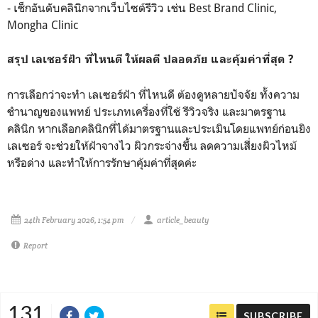
- เช็กอันดับคลินิกจากเว็บไซต์รีวิว เช่น Best Brand Clinic,
Mongha Clinic
สรุป เลเซอร์ฝ้า ที่ไหนดี ให้ผลดี ปลอดภัย และคุ้มค่าที่สุด ?
การเลือกว่าจะทำ เลเซอร์ฝ้า ที่ไหนดี ต้องดูหลายปัจจัย ทั้งความ
ชำนาญของแพทย์ ประเภทเครื่องที่ใช้ รีวิวจริง และมาตรฐาน
คลินิก หากเลือกคลินิกที่ได้มาตรฐานและประเมินโดยแพทย์ก่อนยิง
เลเซอร์ จะช่วยให้ฝ้าจางไว ผิวกระจ่างขึ้น ลดความเสี่ยงผิวไหม้
หรือด่าง และทำให้การรักษาคุ้มค่าที่สุดค่ะ
24th February 2026, 1:54 pm
article_beauty
Report
131
SUBSCRIBE