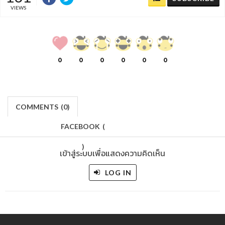
VIEWS
0
0
0
0
0
0
COMMENTS
(
0)
FACEBOOK
(
)
เข้าสู่ระบบเพื่อแสดงความคิดเห็น
LOG IN