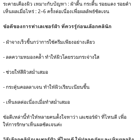
ระคายเคืองผิว เหมาะกับปัญหา : ฝ้าตื้น กระตื้น รอยแดง รอยดำ
เห็นผลเมื่อไหร่ : 2–6 ครั้งต่อเนื่องเพื่อผลลัพธ์ชัดเจน
ข้อดีของการทำเลเซอร์ฝ้า ที่ควรรู้ก่อนเลือกคลินิก
- ฝ้าจางเร็วขึ้นกว่าการใช้ครีมเพียงอย่างเดียว
- ลดความหมองคล้ำ ทำให้ผิวโดยรวมกระจ่างใส
- ช่วยให้สีผิวสม่ำเสมอ
- กระตุ้นคอลลาเจน ทำให้ผิวเรียบเนียนขึ้น
- เห็นผลต่อเนื่องเมื่อทำสม่ำเสมอ
ข้อดีเหล่านี้ทำให้หลายคนตั้งใจหาว่า เลเซอร์ฝ้า ที่ไหนดี เพื่อ
ให้การรักษาเห็นผลชัดเจนค่ะ
วิธีเลือกคลินิกเลเซอร์ฝ้า ที่ไหนดี ให้ปลอดภัยและเห็นผลจริง