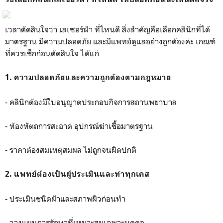
เวลาตัดสินใจว่า เลเซอร์ฝ้า ที่ไหนดี สิ่งสำคัญคือเลือกคลินิกที่ได้
มาตรฐาน มีความปลอดภัย และมีแพทย์ดูแลอย่างถูกต้องค่ะ เกณฑ์
ที่ควรเช็กก่อนตัดสินใจ ได้แก่
1. ความปลอดภัยและความถูกต้องตามกฎหมาย
- คลินิกต้องมีใบอนุญาตประกอบกิจการสถานพยาบาล
- ห้องหัตถการสะอาด อุปกรณ์ฆ่าเชื้อมาตรฐาน
- ราคาต้องสมเหตุสมผล ไม่ถูกจนผิดปกติ
2. แพทย์ต้องเป็นผู้ประเมินและทำทุกเคส
- ประเมินชนิดฝ้าและสภาพผิวก่อนทำ
- วางแผนการรักษาที่เหมาะสมเฉพาะบุคคล