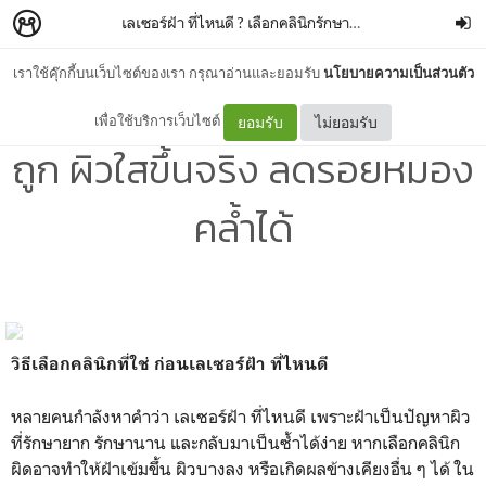
เลเซอร์ฝ้า ที่ไหนดี ? เลือกคลินิกรักษาฝ้าปลอดภัย เห็นผลจริง
เราใช้คุ๊กกี้บนเว็บไซต์ของเรา กรุณาอ่านและยอมรับ
นโยบายความเป็นส่วนตัว
เลเซอร์ฝ้า ที่ไหนดี ? เลือกให้
เพื่อใช้บริการเว็บไซต์
ยอมรับ
ไม่ยอมรับ
ถูก ผิวใสขึ้นจริง ลดรอยหมอง
คล้ำได้
วิธีเลือกคลินิกที่ใช่ ก่อนเลเซอร์ฝ้า ที่ไหนดี
หลายคนกำลังหาคำว่า เลเซอร์ฝ้า ที่ไหนดี เพราะฝ้าเป็นปัญหาผิว
ที่รักษายาก รักษานาน และกลับมาเป็นซ้ำได้ง่าย หากเลือกคลินิก
ผิดอาจทำให้ฝ้าเข้มขึ้น ผิวบางลง หรือเกิดผลข้างเคียงอื่น ๆ ได้ ใน