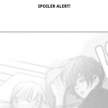
SPOILER ALERT!