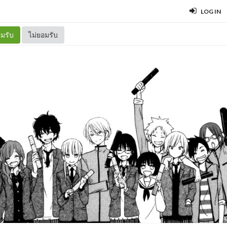
LOG IN
มรับ
ไม่ยอมรับ