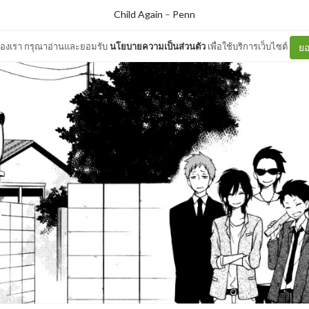
Child Again
–
Penn
ต์ของเรา กรุณาอ่านและยอมรับ
นโยบายความเป็นส่วนตัว
เพื่อใช้บริการเว็บไซต์
ยอ