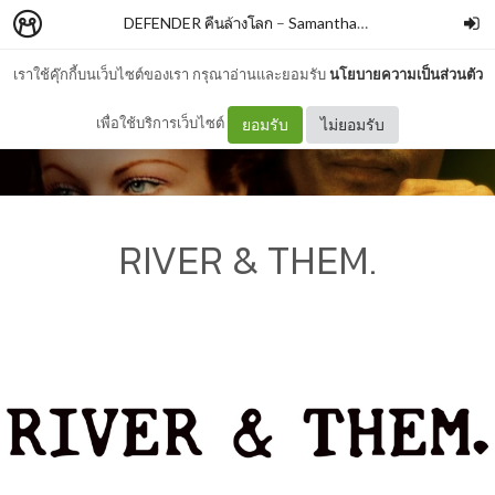
DEFENDER คืนล้างโลก
–
Samanthachiew
เราใช้คุ๊กกี้บนเว็บไซต์ของเรา กรุณาอ่านและยอมรับ
นโยบายความเป็นส่วนตัว
เพื่อใช้บริการเว็บไซต์
ยอมรับ
ไม่ยอมรับ
RIVER & THEM.