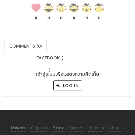
0
0
0
0
0
0
COMMENTS
(
0)
FACEBOOK
(
)
เข้าสู่ระบบเพื่อแสดงความคิดเห็น
LOG IN
Makers
/
Originals
/
Store
/
Sample
/
Redeem
/
About
/