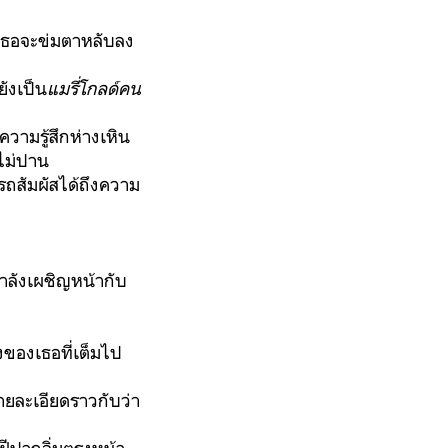
ี่เธอจะข่มตาหลับลง
ยังเป็น
แมรี่โกลด์คน
วามรู้สึกห่างเหิน
็ไม่ปาน
รถสัมผัสได้ถึงความ
ำลังเผชิญหน้ากับ
ของเธอที่เต็มไป
ยละเอียดราวกับว่า
ีปากอิ่มตรงหน้า --