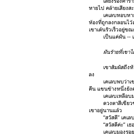
เสียงร้องคำรา
หายไป คล้ายเสียงสะ
เคเลบหอบหายใ
ห้องที่ถูกลงกลอนไว้
เขาเต้นรัวเร็วอยู่ขณะ
เป็นแค่ฝัน -
ฝันร้ายที่เขาไ
เขาสัมผัสถึง
ลง
เคเลบพบว่าเข
คืน แขนข้างหนึ่งยัง
เคเลบเหลือบมอ
ดวงตาสีเขียวข
เขาอยู่นานแล้ว
“สวัสดี” เคเ
“สวัสดีค่ะ” 
เคเลบมองรอยค