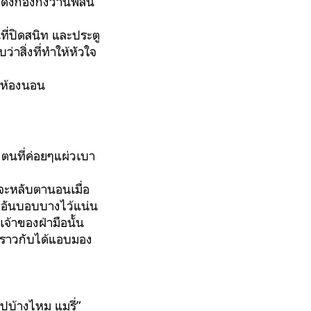
่ดังก้องกังวานพลัน
ี่ปิดสนิท และประตู
าสิ่งที่ทำให้หัวใจ
นห้องนอน
งตนที่ค่อยๆแผ่วเบา
จะหลับตานอนเมื่อ
มืออันบอบบางไว้แน่น
จ้าของฝ่ามือนั้น
อย ราวกับได้แอบมอง
ปบ้างไหม แมรี่”