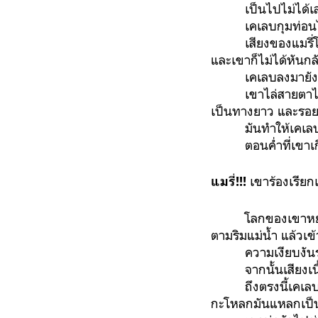
เป็นไปไม่ได้เล
เคเลบกุมท่อน
เสียงของแมรี่
และเขาก็ไม่ได้หันก
เคเลบลงมายัง
เขาไล่สายตาไ
เป็นทางยาว และรอยชื
มันทำให้เคเลบ
ตอนค่ำที่เขาเ
เขาร้องเรียกเ
แมรี่!!!
โลกของเขาหย
ตามริมแม่น้ำ แล้วเ
ความเงียบงัน
จากนั้นเสียงเน
ถึงตรงนี้เคเล
กะโหลกมันแหลกเป็น