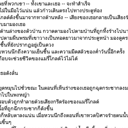
ยที่
พวกเขา
-- ทั้งเขาและเธอ -- จะทำสำเร็จ
ไม้ในมือไว้แน่น แล้วก้าวเดินตรงไปทางประตูห้อง
โกลด์ดังขึ้นมาจากทางด้านหลัง -- เสียงของเธอกลายเป็นเสียงร
ลับมามองเธอ
ด้านล่างของตัวบ้าน กวาดตามองไปตามบ้านที่ถูกทิ้งร้างไปนา
ปตามผืนพรมที่เขาวางเป็นทอดยาวมาจากประตูหน้า มองดูครา
้นที่ยังปรากฏอยู่เป็นดวง
หวนนึกถึงความเย็นชื้น และความมืดสลัวของค่ำวันนี้อีกครั้ง
กือบจะช่วยชีวิตของแมรี่โกลด์ไว้ไม่ได้
ธอดังลั่น
ุดหมุนไปชั่วขณะ ในตอนที่เห็นร่างของเธอถูกฉุดกระชากลง
ข้าไปในพงหญ้า
รอบตัวถูกทำลายด้วยเสียงกรีดร้องของแมรี่โกลด์
ื้อที่ถูกฉีกกระชากก็ดังขึ้น
บก็หลับตาลงแน่น เมื่อหวนนึกถึงตอนที่เขาหวดปิศาจร้ายตนนั้น
ชิ้นๆ