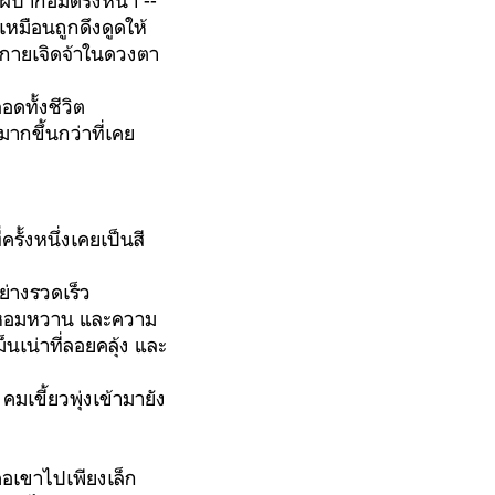
หมือนถูกดึงดูดให้
ะกายเจิดจ้าในดวงตา
อดทั้งชีวิต
มากขึ้นกว่าที่เคย
รั้งหนึ่งเคยเป็นสี
่างรวดเร็ว
ยที่หอมหวาน และความ
็นเน่าที่ลอยคลุ้ง และ
มเขี้ยวพุ่งเข้ามายัง
ำคอเขาไปเพียงเล็ก