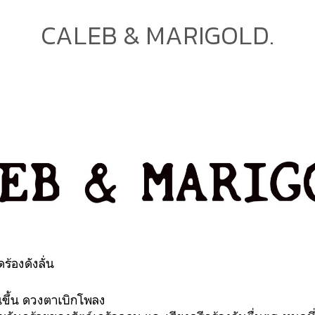
CALEB & MARIGOLD.
ดร้องดังลั่น
่นขึ้น ดวงตาเบิกโพลง