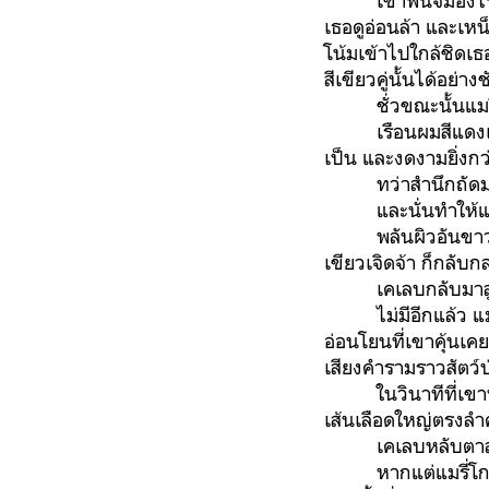
เธอดูอ่อนล้า และเห
โน้มเข้าไปใกล้ชิดเ
สีเขียวคู่นั้นได้อย่าง
ชั่วขณะนั้นแม
เรือนผมสีแดงเพ
เป็น และงดงามยิ่งกว่
ทว่าสำนึกถัดม
และนั่นทำให้
พลันผิวอันขาว
เขียวเจิดจ้า ก็กลับ
เคเลบกลับมาส
ไม่มีอีกแล้ว 
อ่อนโยนที่เขาคุ้นเคย
เสียงคำรามราวสัตว์ป่
ในวินาทีที่เข
เส้นเลือดใหญ่ตรงลำค
เคเลบหลับตาล
หากแต่แมรี่โก