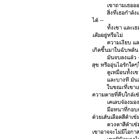
เขาถามเธอออกไ
สิ่งที่เธอกำล
ได้ --
ทั้งเขา และเธอ
เดิม
อยู่หรือไม่
ความเงียบ แล
เกิดขึ้นมาในฉับพลัน
มันจบลงแล้ว -
สุข หรืออุ่นไอรักใดๆ
ดูเหมือนทั้งเ
และบางที มันอ
ในขณะที่เขาเ
ความตายที่คืบใกล้เ
เคเลบจ้องมองเ
มือหนาที่กอบ
ด้วยเส้นเลือดสีดำเข
ดวงตาสีดำเข้
เขาอาจจะไม่มีโอกาสน
เขาพินิจมองไ