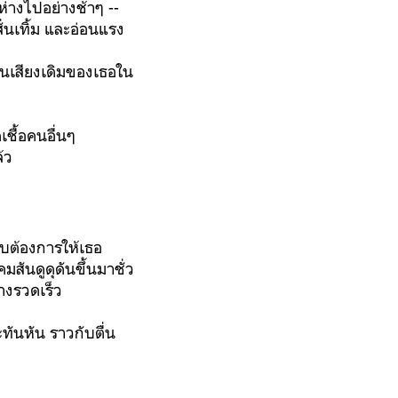
ห่างไปอย่างช้าๆ --
่นเทิ้ม และอ่อนแรง
ินเสียงเดิมของเธอใน
ชื้อคนอื่นๆ
้ว
บต้องการให้เธอ
สันดูดุดันขึ้นมาชั่ว
างรวดเร็ว
กะทันหัน ราวกับตื่น