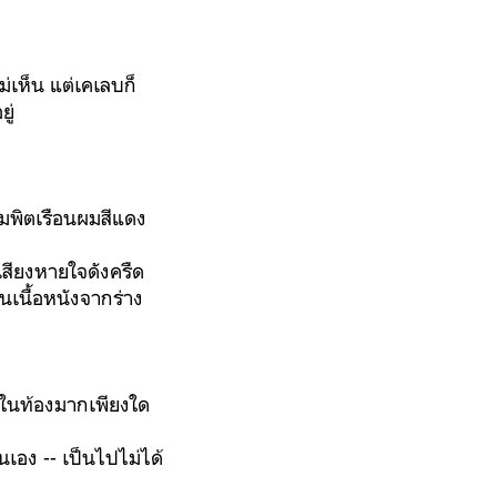
่เห็น แต่เคเลบก็
ู่
ุมพิตเรือนผมสีแดง
เสียงหายใจดังครืด
ิ่นเนื้อหนังจากร่าง
ูกในท้องมากเพียงใด
เอง -- เป็นไปไม่ได้