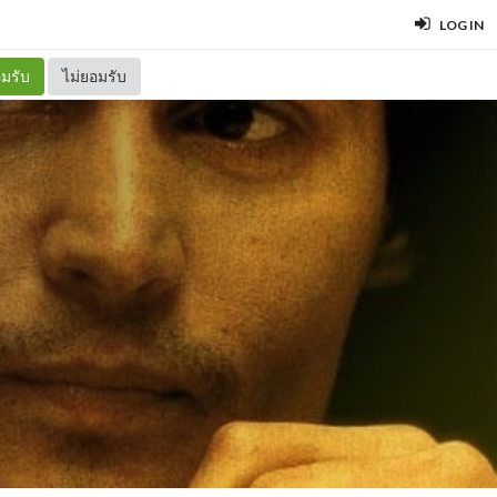
LOG IN
มรับ
ไม่ยอมรับ