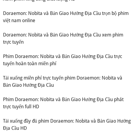
Doraemon: Nobita và Bản Giao Hưởng Địa Cầu trọn bộ phim
việt nam online
Doraemon: Nobita và Bản Giao Hưởng Địa Cầu xem phim
trực tuyến
Phim Doraemon: Nobita và Bản Giao Hưởng Địa Cầu trực
tuyến hoàn toàn miễn phí
Tải xuống miễn phí trực tuyến phim Doraemon: Nobita và
Bản Giao Hưởng Địa Cầu
Phim Doraemon: Nobita và Bản Giao Hưởng Địa Cầu phát
trực tuyến full HD
Tải xuống đầy đủ phim Doraemon: Nobita và Bản Giao Hưởng
Địa Cầu HD