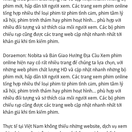
phim mới, hấp dẫn tới người xem. Các trang xem phim online
tổng hợp nhiều thể loại phim từ phim tình cảm, phim tâm lý
xã hội, phim trinh thám hay phim hoạt hình… phù hợp với
nhiều đối tượng và sở thích của mỗi người xem. Các bộ phim
chiếu rạp cũng được các trang web cập nhật nhanh nhất tới
khán giả khi tìm kiếm phim.
Doraemon: Nobita và Bản Giao Hưởng Địa Cầu Xem phim
online hiện nay có rất nhiều trang để chúng ta lựa chọn, với
những web phim chất lượng HD và cập nhật nhanh những bộ
phim mới, hấp dẫn tới người xem. Các trang xem phim online
tổng hợp nhiều thể loại phim từ phim tình cảm, phim tâm lý
xã hội, phim trinh thám hay phim hoạt hình… phù hợp với
nhiều đối tượng và sở thích của mỗi người xem. Các bộ phim
chiếu rạp cũng được các trang web cập nhật nhanh nhất tới
khán giả khi tìm kiếm phim.
Thực tế tại Việt Nam không thiếu những website, dịch vụ xem