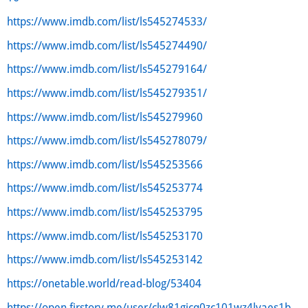
https://www.imdb.com/list/ls545274533/
https://www.imdb.com/list/ls545274490/
https://www.imdb.com/list/ls545279164/
https://www.imdb.com/list/ls545279351/
https://www.imdb.com/list/ls545279960
https://www.imdb.com/list/ls545278079/
https://www.imdb.com/list/ls545253566
https://www.imdb.com/list/ls545253774
https://www.imdb.com/list/ls545253795
https://www.imdb.com/list/ls545253170
https://www.imdb.com/list/ls545253142
https://onetable.world/read-blog/53404
https://open.firstory.me/user/clw81gicq0zc101wz4lvaes1b