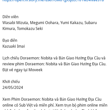
Diễn viên
Wasabi Mizuta, Megumi Oohara, Yumi Kakazu, Subaru
Kimura, Tomokazu Seki
Đạo diễn
Kazuaki Imai
Lịch chiếu Doraemon: Nobita và Bản Giao Hưởng Địa Cầu và
review phim Doraemon: Nobita và Bản Giao Hưởng Địa Cầu.
Đặt vé ngay tại Moveek
Khởi chiếu
24/05/2024
Xem Phim Doraemon: Nobita và Bản Giao Hưởng Địa Cầu
online có Sub Việt và miễn phí. Xem trọn bộ phim online miễn