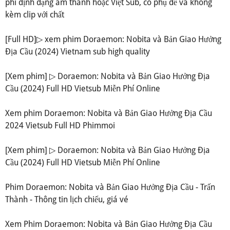
phí định dạng âm thanh hoặc Việt Sub, có phụ đề và không
kèm clip với chất
[Full HD]▷ xem phim Doraemon: Nobita và Bản Giao Hưởng
Địa Cầu (2024) Vietnam sub high quality
[Xem phim] ▷ Doraemon: Nobita và Bản Giao Hưởng Địa
Cầu (2024) Full HD Vietsub Miễn Phí Online
Xem phim Doraemon: Nobita và Bản Giao Hưởng Địa Cầu
2024 Vietsub Full HD Phimmoi
[Xem phim] ▷ Doraemon: Nobita và Bản Giao Hưởng Địa
Cầu (2024) Full HD Vietsub Miễn Phí Online
Phim Doraemon: Nobita và Bản Giao Hưởng Địa Cầu - Trấn
Thành - Thông tin lịch chiếu, giá vé
Xem Phim Doraemon: Nobita và Bản Giao Hưởng Địa Cầu