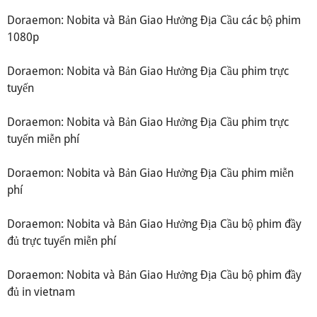
Doraemon: Nobita và Bản Giao Hưởng Địa Cầu các bộ phim
1080p
Doraemon: Nobita và Bản Giao Hưởng Địa Cầu phim trực
tuyến
Doraemon: Nobita và Bản Giao Hưởng Địa Cầu phim trực
tuyến miễn phí
Doraemon: Nobita và Bản Giao Hưởng Địa Cầu phim miễn
phí
Doraemon: Nobita và Bản Giao Hưởng Địa Cầu bộ phim đầy
đủ trực tuyến miễn phí
Doraemon: Nobita và Bản Giao Hưởng Địa Cầu bộ phim đầy
đủ in vietnam