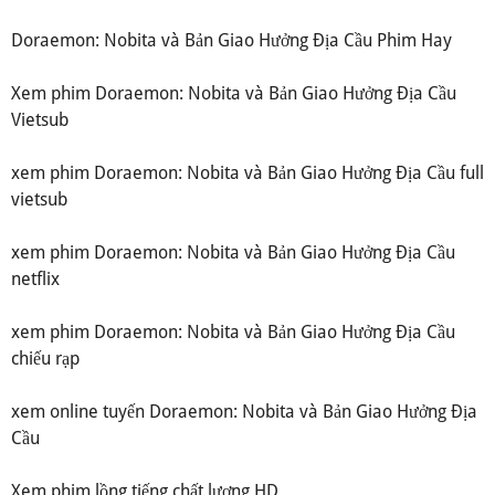
Doraemon: Nobita và Bản Giao Hưởng Địa Cầu Phim Hay
Xem phim Doraemon: Nobita và Bản Giao Hưởng Địa Cầu
Vietsub
xem phim Doraemon: Nobita và Bản Giao Hưởng Địa Cầu full
vietsub
xem phim Doraemon: Nobita và Bản Giao Hưởng Địa Cầu
netflix
xem phim Doraemon: Nobita và Bản Giao Hưởng Địa Cầu
chiếu rạp
xem online tuyến Doraemon: Nobita và Bản Giao Hưởng Địa
Cầu
Xem phim lồng tiếng chất lượng HD