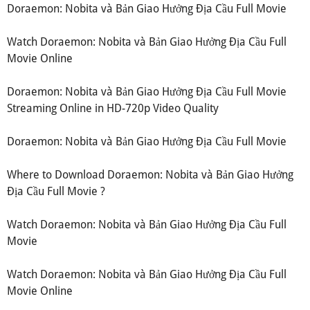
Doraemon: Nobita và Bản Giao Hưởng Địa Cầu Full Movie
Watch Doraemon: Nobita và Bản Giao Hưởng Địa Cầu Full
Movie Online
Doraemon: Nobita và Bản Giao Hưởng Địa Cầu Full Movie
Streaming Online in HD-720p Video Quality
Doraemon: Nobita và Bản Giao Hưởng Địa Cầu Full Movie
Where to Download Doraemon: Nobita và Bản Giao Hưởng
Địa Cầu Full Movie ?
Watch Doraemon: Nobita và Bản Giao Hưởng Địa Cầu Full
Movie
Watch Doraemon: Nobita và Bản Giao Hưởng Địa Cầu Full
Movie Online