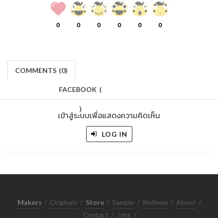
0
0
0
0
0
0
COMMENTS
(
0)
FACEBOOK
(
)
เข้าสู่ระบบเพื่อแสดงความคิดเห็น
LOG IN
Makers
/
Originals
/
Store
/
Sample
/
Redeem
/
About
/
Contact
/
Jobs
/