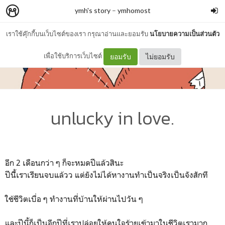
ymh's story
–
ymhomost
เราใช้คุ๊กกี้บนเว็บไซต์ของเรา กรุณาอ่านและยอมรับ
นโยบายความเป็นส่วนตัว
เพื่อใช้บริการเว็บไซต์
ยอมรับ
ไม่ยอมรับ
unlucky in love.
อีก 2 เดือนกว่า ๆ ก็จะหมดปีแล้วสินะ
ปีนีี้เราเรียนจบแล้วว แต่ยังไม่ได้หางานทำเป็นจริงเป็นจังสักที
ใช้ชีวิตเบื่อ ๆ ทำงานที่บ้านให้ผ่านไปวัน ๆ
และปีนี้ก็เป็นอีกปีที่เราปล่อยให้คนใจร้ายเข้ามาในชีวิตเรามาก