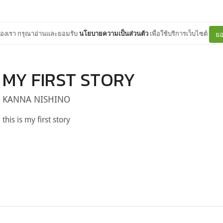
ต์ของเรา กรุณาอ่านและยอมรับ
นโยบายความเป็นส่วนตัว
เพื่อใช้บริการเว็บไซต์
ยอ
MY FIRST STORY
KANNA NISHINO
this is my first story