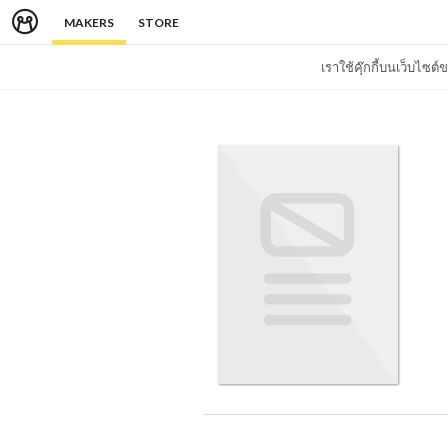
MAKERS
STORE
เราใช้คุ๊กกี้บนเว็บไซ