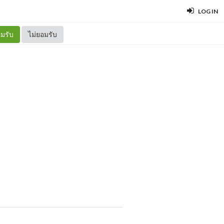
LOG IN
มรับ
ไม่ยอมรับ