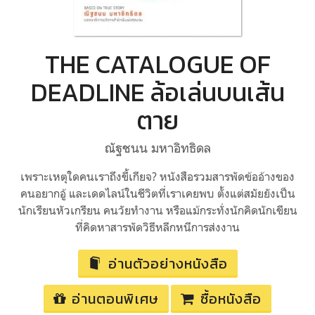
THE CATALOGUE OF
DEADLINE ล้อเล่นบนเส้น
ตาย
ณัฐชนน มหาอิทธิดล
เพราะเหตุใดคนเราถึงขี้เกียจ? หนังสือรวมสารพัดข้ออ้างของ
คนอยากอู้ และเดดไลน์ในชีวิตที่เราเคยพบ ตั้งแต่สมัยยังเป็น
นักเรียนหัวเกรียน คนวัยทำงาน หรือแม้กระทั่งนักคิดนักเขียน
ที่คิดหาสารพัดวิธีหลีกหนีการส่งงาน
อ่านตัวอย่างหนังสือ
อ่านตอนพิเศษ
ซื้อหนังสือ