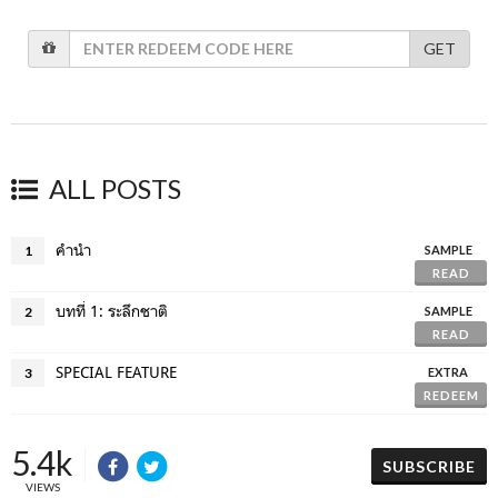
GET
ALL POSTS
คำนำ
1
SAMPLE
READ
บทที่ 1: ระลึกชาติ
2
SAMPLE
READ
SPECIAL FEATURE
3
EXTRA
REDEEM
5.4k
SUBSCRIBE
VIEWS