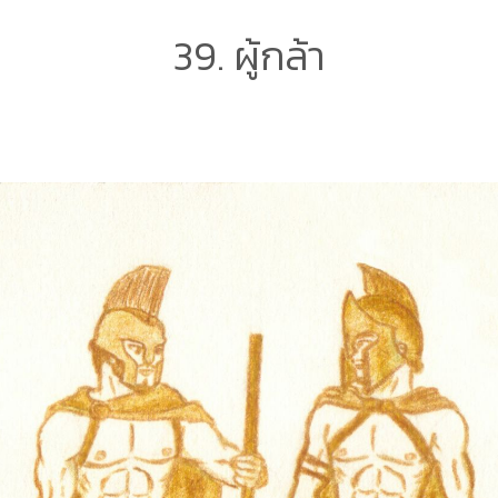
39. ผู้กล้า