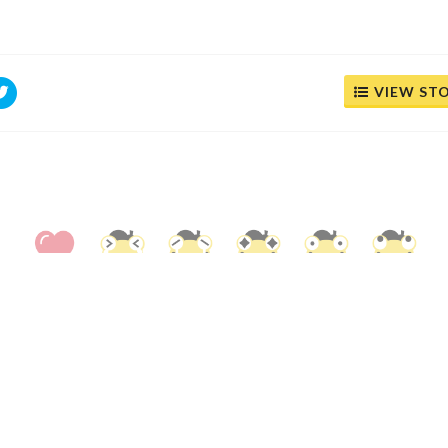
VIEW ST
0
0
0
0
0
0
FACEBOOK
(
)
เข้าสู่ระบบเพื่อแสดงความคิดเห็น