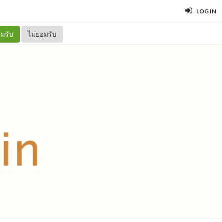
LOG IN
มรับ
ไม่ยอมรับ