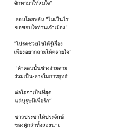
 จักหามาให้สมใจ"
ัน ตอบโดยพลัน "ไม่เป็นไร
่งใจ ขอขอบใจท่านเจ้าเมือง"
 "โปรดช่วยไขให้รู้เรื่อง
นเคือง เพียงอยากถามให้คลายใจ"
น "คำตอบนั้นช่างง่ายดาย
 ร่วมเป็น-ตายในการยุทธ์
ต่อโลกาเป็นที่สุด
แต่บุรุษมีเพื่อรัก”
ขา ชาวประชาได้ประจักษ์
ของผู้กล้าทั้งสองนาย