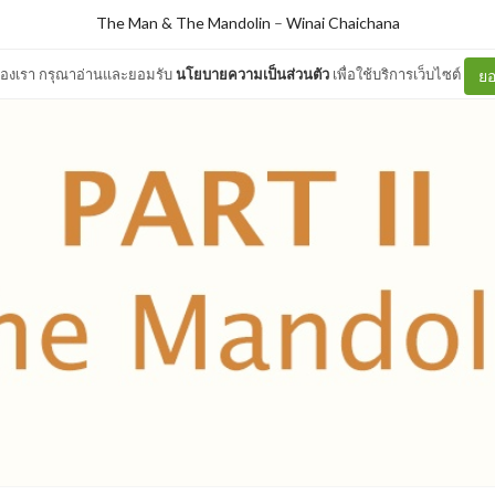
The Man & The Mandolin
–
Winai Chaichana
ต์ของเรา กรุณาอ่านและยอมรับ
นโยบายความเป็นส่วนตัว
เพื่อใช้บริการเว็บไซต์
ยอ