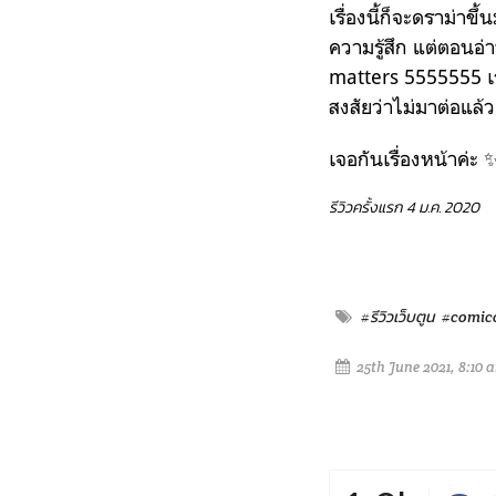
เรื่องนี้ก็จะดราม่าข
ความรู้สึก แต่ตอนอ
matters 5555555 เร
สงสัยว่าไม่มาต่อแล้
เจอกันเรื่องหน้าค่ะ 
รีวิวครั้งแรก 4 ม.ค. 2020
#รีวิวเว็บตูน
#comic
25th June 2021, 8:10 