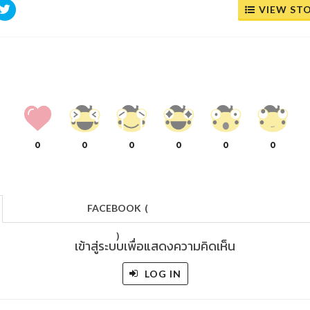
VIEW ST
0
0
0
0
0
0
FACEBOOK
(
)
เข้าสู่ระบบเพื่อแสดงความคิดเห็น
LOG IN