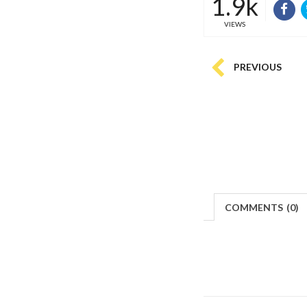
1.9k
VIEWS
PREVIOUS
COMMENTS
(
0)