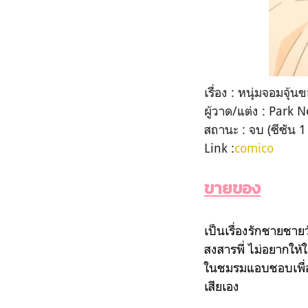
เรื่อง : หนุ่มจอมจุ้นข
ผู้วาด/แต่ง : Park 
สถานะ : จบ (ซีซัน 1
Link :
comico
ขายของ
เป็นเรื่องรักชายชาย
สงสารพี่ ไม่อยากให้
ในชมรมแอบชอบเพื่อ
เสียเอง