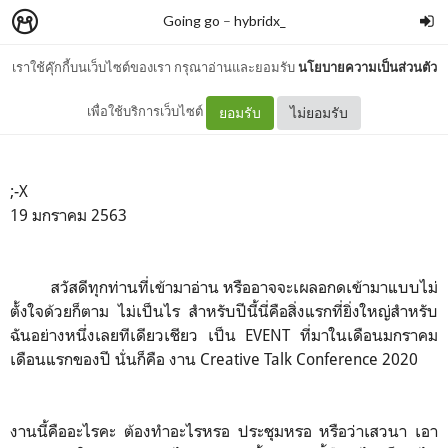
Going go
–
hybridx_
เราใช้คุ๊กกี้บนเว็บไซต์ของเรา กรุณาอ่านและยอมรับ
นโยบายความเป็นส่วนตัว
CTC2020
เพื่อใช้บริการเว็บไซต์
ยอมรับ
ไม่ยอมรับ
;-X
19 มกราคม 2563
สวัสดีทุกท่านที่เข้ามาอ่าน หรืออาจจะเผลอกดเข้ามาแบบไม่
ตั้งใจด้วยก็ตาม ไม่เป็นไร สำหรับปีนี้นี่คือสิ่งแรกที่ยิ่งใหญ่สำหรับ
ฉันอย่างหนึ่งเลยทีเดียวเชียว เป็น EVENT ที่มาในเดือนมกราคม
เดือนแรกของปี นั่นก็คือ งาน Creative Talk Conference 2020
งานนี้คืออะไรคะ ต้องทำอะไรหรอ ประชุมหรอ หรือว่าเสวนา เอา