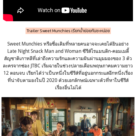
Trailer Sweet Munchies เรียกน้ำย่อยกันซะหน่อย
Sweet Munchies หรือชื่อเดิมที่หลายคนอาจจะเคยได้ยินอย่าง
Late Night Snack Man and Woman ซีรีส์โรแมนติก-คอมเมดี้
สัญชาติเกาหลีที่เล่าถึงความรักและความฝันผ่านมุมมองของ 3 ตัว
ละครจากช่อง JTBC เริ่มฉายในช่วงปลายเดือนพฤษภาคมความยาว
12 ตอนจบ เรียกได้ว่าเป็นหนึ่งในซีรีส์ที่อยู่นอกกระแสอีกหนึ่งเรื่อง
ที่น่าจับตามองในปี 2020 ด้วยเอกลักษณ์เฉพาะตัวที่หาในซีรีส์
เรื่องอื่นไม่ได้