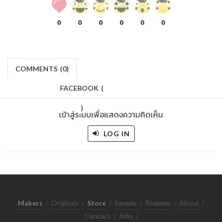
0
0
0
0
0
0
COMMENTS
(
0)
FACEBOOK
(
)
เข้าสู่ระบบเพื่อแสดงความคิดเห็น
LOG IN
Makers
/
Originals
/
Store
/
Sample
/
Redeem
/
About
/
Contact
/
Jobs
/