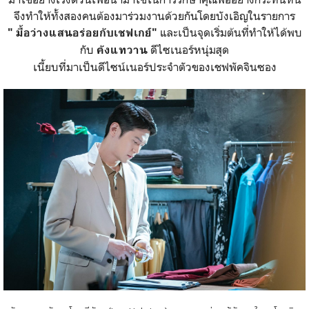
จึงทำให้ทั้งสองคนต้องมาร่วมงานด้วยกันโดยบังเอิญในรายการ
และเป็นจุดเริ่มต้นที่ทำให้ได้พบ
" มื้อว่างแสนอร่อยกับเชฟเกย์"
กับ
ดีไซเนอร์หนุ่มสุด
คังแทวาน
เนี้ยบที่มาเป็นดีไซน์เนอร์ประจำตัวของเชฟพัคจินซอง