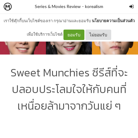
Series & Movies Review
–
korealism
เราใช้คุ๊กกี้บนเว็บไซต์ของเรา กรุณาอ่านและยอมรับ
นโยบายความเป็นส่วนตัว
เพื่อใช้บริการเว็บไซต์
ยอมรับ
ไม่ยอมรับ
Sweet Munchies ซีรีส์ที่จะ
ปลอบประโลมใจให้กับคนที่
เหนื่อยล้ามาจากวันแย่ ๆ