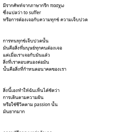
มีรากศัพท์จากภาษากรีก πασχω
ซึ่งแปลว่า to suffer
หรือการต้องเจอกับความทุกข์ ความเจ็บปวด
การทนทุกข์เจ็บปวดนั้น
มันคือสิ่งที่มนุษย์ทุกคนต้องเจอ
แต่เมื่อเราเจอกับมันแล้ว
สิ่งที่เราตอบสนองต่อมัน
นั้นคือสิ่งที่กำหนดอนาคตของเรา
สิ่งนี้เองทำให้ฉันเห็นได้ชัดว่า
การเดินตามความฝัน
หรือใช้ชีวิตตาม passion นั้น
มันยากมาก