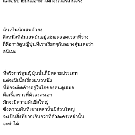
และอธิบายมันออกมาได้ก็จะเวอร์เกินจริง
ฉันเป็นนักเสพตัวยง
สิ่งหนึ่งที่ฉันเสพมันอยู่เสมอตลอดเวลาที่ว่าง
ก็คือการ์ตูนญี่ปุ่นที่เราเรียกๆกันอย่างคุ้นเคยว่า
อนิเมะ
ที่จริงการ์ตูนญี่ปุ่นนั้นก็มีหลายประเภท
แต่จะมีเนื้อเรื่องแนวหนึ่ง
ที่มักจะติดค้างอยู่ในใจของคนดูเสมอ
คือเรื่องราวที่ตัวละครเอก
มักจะมีความฝันยิ่งใหญ่
ซึ่งความฝันที่เขาเหล่านั้นมีส่วนใหญ่
จะเป็นสิ่งที่ยากเกินกว่าที่ตัวละครเหล่านั้น
จะทำได้