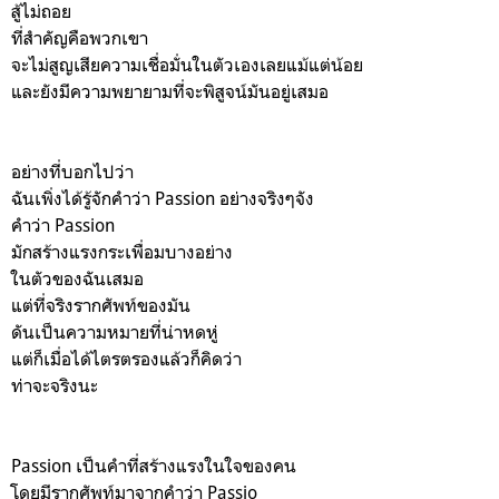
สู้ไม่ถอย
ที่สำคัญคือพวกเขา
จะไม่สูญเสียความเชื่อมั่นในตัวเองเลยแม้แต่น้อย
และยังมีความพยายามที่จะพิสูจน์มันอยู่เสมอ
อย่างที่บอกไปว่า
ฉันเพิ่งได้รู้จักคำว่า Passion อย่างจริงๆจัง
คำว่า Passion
มักสร้างแรงกระเพื่อมบางอย่าง
ในตัวของฉันเสมอ
แต่ที่จริงรากศัพท์ของมัน
ดันเป็นความหมายที่น่าหดหู่
แต่ก็เมื่อได้ไตรตรองแล้วก็คิดว่า
ท่าจะจริงนะ
Passion เป็นคำที่สร้างแรงในใจของคน
โดยมีรากศัพท์มาจากคำว่า Passio