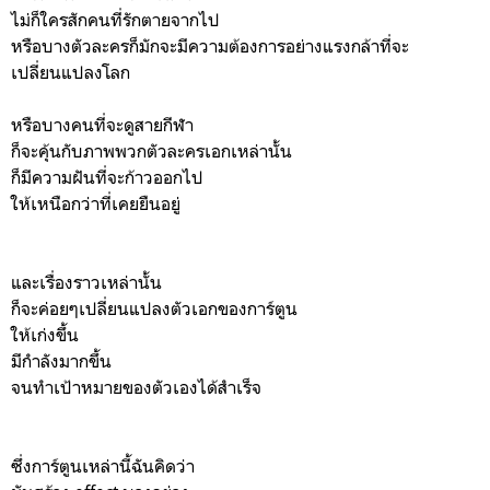
ไม่ก็ใครสักคนที่รักตายจากไป
หรือบางตัวละครก็มักจะมีความต้องการอย่างแรงกล้าที่จะ
เปลี่ยนแปลงโลก
หรือบางคนที่จะดูสายกีฬา
ก็จะคุ้นกับภาพพวกตัวละครเอกเหล่านั้น
ก็มีความฝันที่จะก้าวออกไป
ให้เหนือกว่าที่เคยยืนอยู่
และเรื่องราวเหล่านั้น
ก็จะค่อยๆเปลี่ยนแปลงตัวเอกของการ์ตูน
ให้เก่งขึ้น
มีกำลังมากขึ้น
จนทำเป้าหมายของตัวเองได้สำเร็จ
ซึ่งการ์ตูนเหล่านี้ฉันคิดว่า