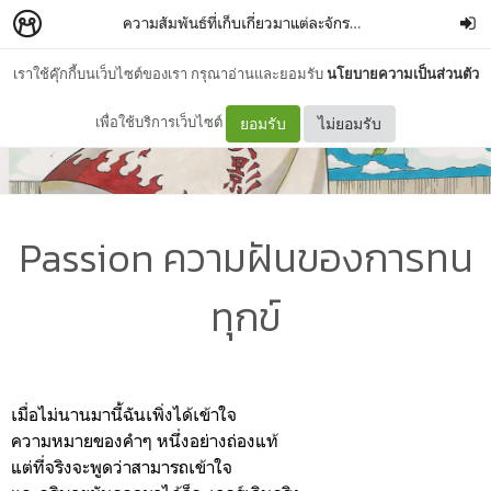
ความสัมพันธ์ที่เก็บเกี่ยวมาแต่ละจักรวาล
–
skeletonflow
เราใช้คุ๊กกี้บนเว็บไซต์ของเรา กรุณาอ่านและยอมรับ
นโยบายความเป็นส่วนตัว
เพื่อใช้บริการเว็บไซต์
ยอมรับ
ไม่ยอมรับ
Passion ความฝันของการทน
ทุกข์
เมื่อไม่นานมานี้ฉันเพิ่งได้เข้าใจ
ความหมายของคำๆ หนึ่งอย่างถ่องแท้
แต่ที่จริงจะพูดว่าสามารถเข้าใจ