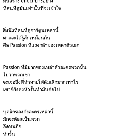
มันสร้าง effect บางอย่าง
ที่คนที่ดูมันเท่านั้นที่จะเข้าใจ
สิ่งนึงที่คนที่ดูการ์ตูนเหล่านี้
ต่างจะได้รู้สึกเหมือนกัน
คือ Passion ที่แรงกล้าของเหล่าตัวเอก
Passion ที่มีมากของเหล่าตัวละครพวกนั้น
ไม่ว่าพวกเขา
จะเจอสิ่งที่ท้าทายให้ล้มเลิกมากเท่าไร
เขาก็ยังคงหัวรั้นทำมันต่อไป
บุคลิกของตังละครเหล่านี้
มักจะต้องเป็นพวก
อึดทนถึก
หัวรั้น