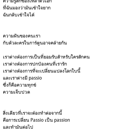
ความรู้สึกของเหล่าตัวเอก
ที่ฉันมองว่ามันเข้าใจยาก
ฉันกลับเข้าใจได้
ความฝันของคนเรา
กับตัวละครในการ์ตูนอาจคล้ายกัน
เราต่างต้องการเป็นที่ยอมรับสำหรับใครสักคน
เราต่างต้องการปกป้องคนที่เรารัก
เราต่างต้องการที่จะเปลี่ยนแปลงโลกใบนี้
และเราต่างมี passio
ซึ่งก็คือความทุกข์
ความเจ็บปวด
สิ่งเดียวที่เราจะต้องทำต่อจากนี้
คือการเปลี่ยน Passio เป็น passion
และทำมันต่อไป