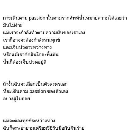
การเดินตาม passion นั้นตามรากศัพท์นั้นหมายความได้เลยว่า
มันไม่ง่าย
แม้เราจะกำลังทำตามความฝันของเราเอง
เราก็อาจจะต้องกำลังทนทุกข์
และเจ็บปวดระหว่างทาง
หรือแม้เราตัดสินใจจะทิ้งมัน
นั้นก็ต้องเจ็บปวดอยู่ดี
ถ้างั้นฉันจะเลือกเป็นตัวละครเอก
ที่จะเดินตาม passion ของตัวเอง
อย่างสู้ไม่ถอย
แม้จะต้องทุกข์ระหว่างทาง
ฉันก็จะพยายามเตรียมวิธีรับมือกับฝันร้าย