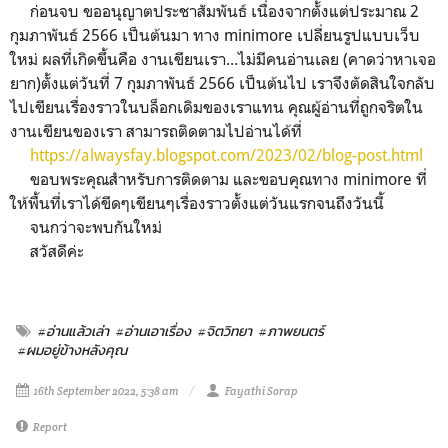
ก่อนจบ ขออนุญาตประชาสัมพันธ์ เนื่องจากตั้งแต่ประมาณ 2
กุมภาพันธ์ 2566 เป็นต้นมา ทาง minimore เปลี่ยนรูปแบบเว็บ
ใหม่ ผลที่เกิดขึ้นคือ งานเขียนเรา...ไม่มีคนอ่านเลย (คาดว่าหาเจอ
ยาก)ตั้งแต่วันที่ 7 กุมภาพันธ์ 2566 เป็นต้นไป เราจึงตัดสินใจกลับ
ไปเขียนเรื่องราวในบล็อกเดิมของเราแทน คุณผู้อ่านที่ถูกจริตใน
งานเขียนของเรา สามารถติดตามไปอ่านได้ที่
https://alwaysfay.blogspot.com/2023/02/blog-post.html
ขอบพระคุณสำหรับการติดตาม และขอบคุณทาง minimore ที่
ให้พื้นที่เราได้ขีดๆเขียนๆเรื่องราวตั้งแต่วันแรกจนถึงวันนี้
จนกว่าจะพบกันใหม่
สวัสดีค่ะ
#อ่านแล้วเล่า
#อ่านเอาเรื่อง
#จิตวิทยา
#ภาพยนตร์
#ผมอยู่ข้างหลังคุณ
16th September 2022, 5:38 am
Fayathi Sorap
Report