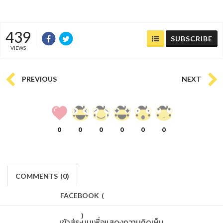
439
SUBSCRIBE
VIEWS
PREVIOUS
NEXT
0
0
0
0
0
0
COMMENTS
(
0)
FACEBOOK
(
)
เข้าสู่ระบบเพื่อแสดงความคิดเห็น