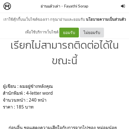
อ่านแล้วเล่า
–
Fayathi Sorap
เราใช้คุ๊กกี้บนเว็บไซต์ของเรา กรุณาอ่านและยอมรับ
นโยบายความเป็นส่วนตัว
อ่านแล้วเล่า : ความสุขที่ท่าน
เพื่อใช้บริการเว็บไซต์
ยอมรับ
ไม่ยอมรับ
เรียกไม่สามารถติดต่อได้ใน
ขณะนี้
ผู้เขียน : ผมอยู่ข้างหลังคุณ
สำนักพิมพ์ : 4-letter word
จำนวนหน้า : 240 หน้า
ราคา : 185 บาท
ก่อนอื่น ขอแสดงความเสียใจกับการจากไปของ หม่อมน้อย