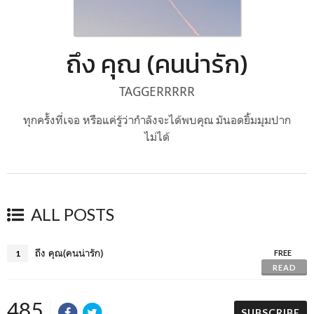
ถึง คุณ (คนน่ารัก)
TAGGERRRRR
ทุกครั้งที่เจอ หรือแค่รู้ว่ากำลังจะได้พบคุณ มันอดยิ้มมุมปาก
ไม่ได้
ALL POSTS
ถึง คุณ(คนน่ารัก)
1
FREE
READ
485
SUBSCRIBE