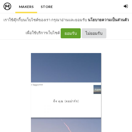
MAKERS
STORE
เราใช้คุ๊กกี้บนเว็บไซต์ของเรา กรุณาอ่านและยอมรับ
นโยบายความเป็นส่วนตัว
เพื่อใช้บริการเว็บไซต์
ยอมรับ
ไม่ยอมรับ