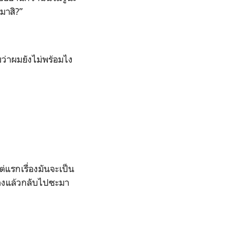
มาสิ?”
ว่าผมยังไม่พร้อมไง
ต่แรกเรื่องมันจะเป็น
ื่องแล้วกลับไปซะมา