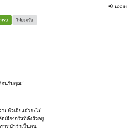
LOG IN
มรับ
ไม่ยอมรับ
ต้อนรับคุณ”
วามหัวเสียแล้วจะไม่
เสียงกริ่งที่ดังรัวอยู่
าตราหน้าว่าเป็นคน