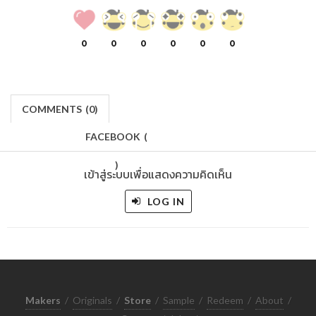
0
0
0
0
0
0
COMMENTS
(
0)
FACEBOOK
(
)
เข้าสู่ระบบเพื่อแสดงความคิดเห็น
LOG IN
Makers
/
Originals
/
Store
/
Sample
/
Redeem
/
About
/