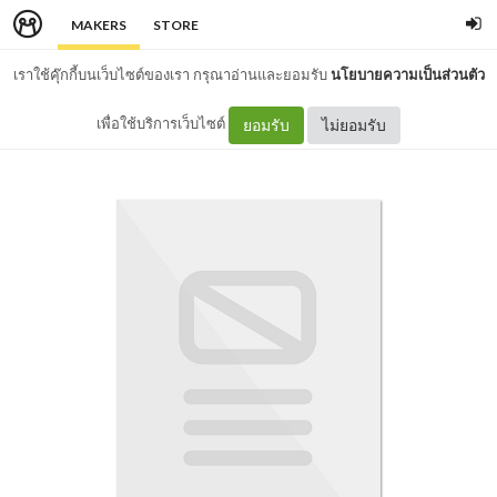
MAKERS
STORE
เราใช้คุ๊กกี้บนเว็บไซต์ของเรา กรุณาอ่านและยอมรับ
นโยบายความเป็นส่วนตัว
เพื่อใช้บริการเว็บไซต์
ยอมรับ
ไม่ยอมรับ