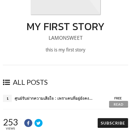
MY FIRST STORY
LAMONSWEET
this is my first story
ALL POSTS
ศูนย์รับฝากความเสียใจ : เพราะคนที่อยู่ยังคงเจ็บปวด
1
FREE
READ
253
SUBSCRIBE
VIEWS