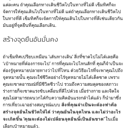
แต่ละคน ถ้าคุณเลือกทางเดินชีวิตไปในทางที่ไม่ดี เข็มทิศก็จะ
จัดการให้คุณเดินไปในทางที่ไม่ดี แต่ถ้าคุณเลือกทางเดินชีวิตไป
ในทางที่ดี เข็มทิศก็จะจัดการให้คุณเดินไปในทางที่ดีเช่นเดียวกัน
มันอยู่ที่จุดยืนที่คุณเลือกเดิน.
สร้างจุดยืนอันมั่นคง
ถ้าเข็มทิศเปรียบเหมือน ‘เส้นทางเดิน’ สิ่งที่ขาดไปไม่ได้เลยคือ
‘เป้าหมายที่ต้องการจะไป’ การที่คุณจะไปไหนสักที่ คุณก็จำเป็นจะ
ต้องรู้จุดหมายปลายทางว่าไปที่ไหน ด้วยวิธีอะไรที่จะพาคุณไปถึง
จุดหมายนั้น คุณจะใช้ชีวิตอย่างไร้จุดหมายไม่ได้เด็ดขาด เพราะ
คุณจะขาดอารมณ์ที่มีชีวิตชีวาไป รวมถึงความสมดุลของสภาวะ
ร่างกายก็จะขาดแรงขับเคลื่อนที่ดีไปด้วย เมื่อร่างกาย และจิตใจ
คุณไม่สามารถผนวกได้กับความคิดอันแรงกล้าได้แล้ว ก็นำมาซึ่ง
การเหี่ยวเฉาอย่างสมบูรณ์แบบ
สิ่งที่คุณจำเป็นจะต้องทำคือ
สร้างจุดยืนในชีวิตให้ได้ ว่าคุณยืนในจุดไหน และไม่ว่าอะไร
ในเมื่อ
จะเกิดขึ้น ‘คุณจะต้องไม่เปลี่ยนจุดยืนนี้เป็นอันขาด’
เลือกเป้าหมายแล้ว.