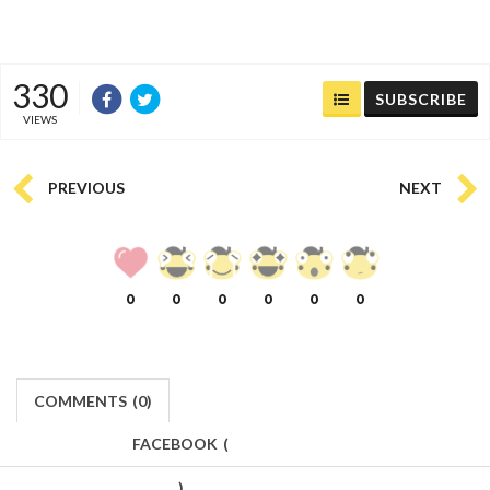
330
SUBSCRIBE
VIEWS
PREVIOUS
NEXT
0
0
0
0
0
0
COMMENTS
(
0)
FACEBOOK
(
)