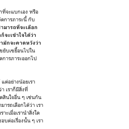
อกที่จะแบกเอง หรือ
ัดการภาระนี้ กับ
สามารถที่จะเลือก
ก็จะเข้าใจได้ว่า
่เรามักจะคาดหวังว่า
ขยับเขยื้อนไปใน
จะจัดการภาระออกไป
 แต่อย่างน้อยเรา
ราก็มีสิ่งที่
ินใจอื่น ๆ เช่นกัน
สามารถเลือกได้ว่า เรา
ราะเมื่อเรานำสิ่งใด
บต่อเรื่องนั้น ๆ เรา