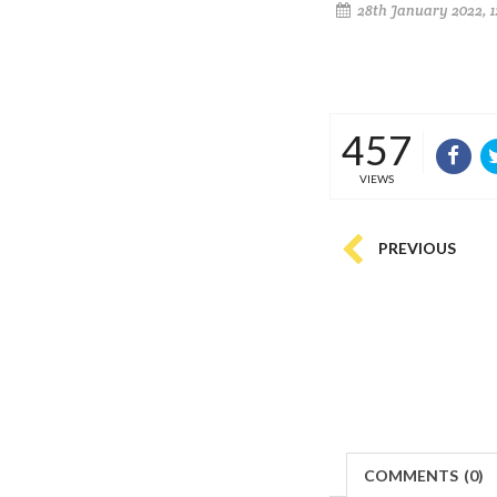
28th January 2022, 1
457
VIEWS
PREVIOUS
COMMENTS
(
0)