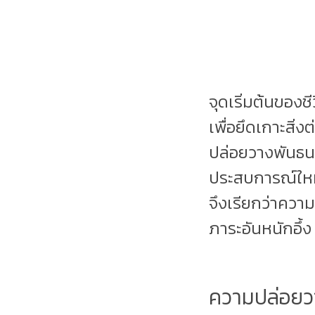
จุดเริ่มต้นของ
เพื่อยึดเกาะสิ่ง
ปล่อยวางพันธนา
ประสบการณ์ใหม่
จึงเรียกว่าความ
ภาระอันหนักอึ้ง 
ความปล่อยว