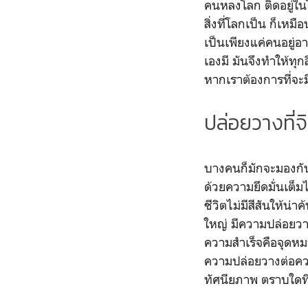
คนหลงโลก ติดอยู่ในโล
สิ่งที่โลกเป็น ก็เหม
เป็นเพียงแค่คนอยู่อ
เองมี มันจึงทำให้ทุก
หากเราต้องการที่จะม
ปล่อยวางที่จ
บางคนก็มักจะมองกัน
ด้วยความยึดมั่นเต็ม
ชีวิตไม่มีสีสันให้น
ใหญ่ มีความปล่อยว
ความสำเร็จคือจุดหมา
ความปล่อยวางต่อควา
ทัศนียภาพ ตราบใดที่