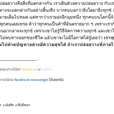
ล่อยวางคือสิ่งที่แตกต่างกัน เราเดินด้วยความปล่อยวาง กับเ
ทางจะแตกต่างกันอย่างสิ้นเชิง บางคนบอกว่ายิ่งโตมายิ่งทุกข์
ายเต็มไปหมด แต่หากว่าเรามองอีกมุมหนึ่ง ทุกคนบนโลกนี้จ
ันทุกคนเลยเหรอ คำว่าทุกคนเป็นคำที่อันตรายมาก ๆ เพราะเร
มากอาจจะทุกข์ เพราะเขาไม่รู้วิธีจัดการความทุกข์ และเขาไม่ร
็จึงไม่พบทางออกของชีวิต แล้วเขาจะไม่มีโอกาสได้รู้เลยว่า
เราท
เต็มไปด้วยปัญหาอย่างมีความสุขได้ ถ้าเราปล่อยวางที่ภาย
_____________________ .
ช่องทางได้แก่
facebook
or
twitter
การณ์ผ่าน
facebook messenger
ได้เลยครับ.
e
#บันทึก
#ที่ปรึกษา