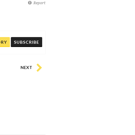
Report
ORY
SUBSCRIBE
NEXT