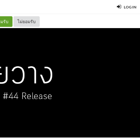
LOG IN
มรับ
ไม่ยอมรับ