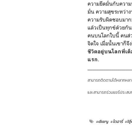
ความยึดมั่นกับความป
มั่น ความสุขระหว่าง
ความรับผิดชอบมากม
แล้วเป็นทุกข์ด้วยก
คนบนโลกใบนี้ คนส่วน
จิตใจ เมื่อนั้นเขาก
ชีวิตอยู่บนโลกที่
.
แรก
_____________________
สามารถติดตามได้หลากหลาย
และสามารถร่วมแชร์ประสบ
#diary
#ไดอารี่
#lif