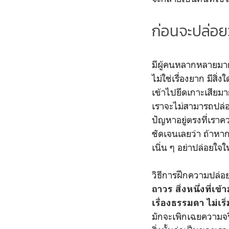
ก่อนจะปล่อยว
มีผู้คนหลากหลายมาก
ไม่ใช่เรื่องยาก มีสิ
เข้าไปยึดเกาะเสียมา
เราจะไม่สามารถปล่อ
ปัญหาอยู่ตรงที่เราคว
ชัดเจนเลยว่า ถ้าหา
เนิ่น ๆ อย่าปล่อยใจใ
วิธีการฝึกความปล่อย
ถาวร สิ่งหนึ่งที่เข
เรื่องธรรมดา ไม่เริ
มักจะเพิกเฉยความจริ