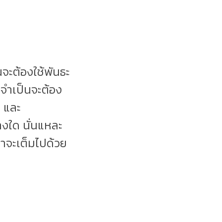
จะต้องใช้พันธะ
ราจำเป็นจะต้อง
ส และ
งใด นั่นแหละ
ราจะเต็มไปด้วย