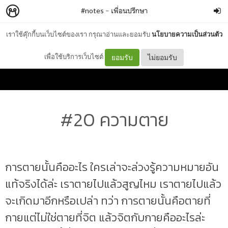
#notes
–
เพื่อนปรึกษา
เราใช้คุ๊กกี้บนเว็บไซต์ของเรา กรุณาอ่านและยอมรับ
นโยบายความเป็นส่วนตัว
เพื่อใช้บริการเว็บไซต์
ยอมรับ
ไม่ยอมรับ
#20 ความตาย
การตายนั้นคืออะไร ใครเล่าจะล่วงรู้ความหมายอัน
แท้จริงได้ล่ะ เราตายไปแล้วสูญไหม เราตายไปแล้ว
จะเกิดมาอีกหรือเปล่า ทว่า การตายนั้นคือตายที่
กายแต่ไม่ใช่ตายที่จิต แล้วจิตกับกายคืออะไรล่ะ