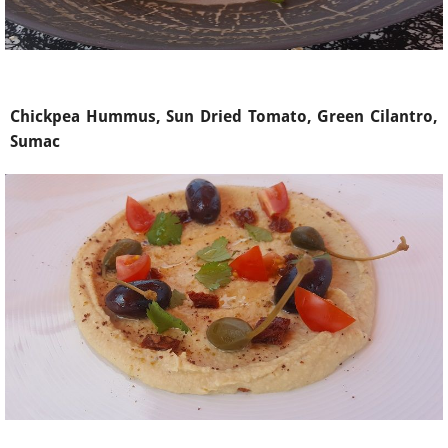
Chickpea Hummus, Sun Dried Tomato, Green Cilantro,
Sumac