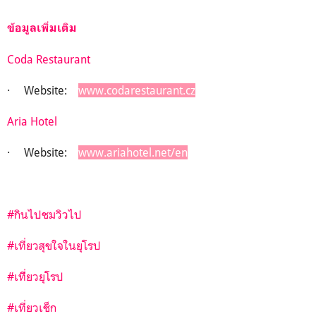
ข้อมูลเพิ่มเติม
Coda Restaurant
· Website:
www.codarestaurant.cz
Aria Hotel
· Website:
www.ariahotel.net/en
#กินไปชมวิวไป
#เที่ยวสุขใจในยุโรป
#เทีี่ยวยุโรป
#เที่ยวเช็ก