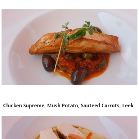
Chicken Supreme, Mush Potato, Sauteed Carrots, Leek