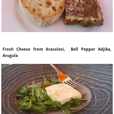
Fresh Cheese from Krasolesi, Bell Pepper Adjika,
Arugula