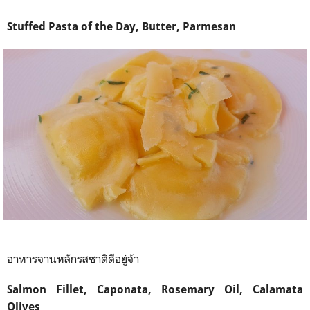
Stuffed Pasta of the Day, Butter, Parmesan
อาหารจานหลักรสชาติดีอยู่จ้า
Salmon Fillet, Caponata, Rosemary Oil, Calamata
Olives