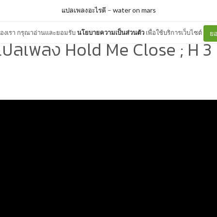
แปลเพลงอะไรดี
–
water on mars
ต์ของเรา กรุณาอ่านและยอมรับ
นโยบายความเป็นส่วนตัว
เพื่อใช้บริการเว็บไซต์
ยอ
แปลเพลง Hold Me Close ; H 3 