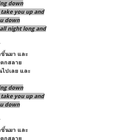
ing down
 take you up and
ou down
all night long and
์
อขึ้นมา และ
อแตกสลาย
ืนไปเลย และ
ing down
 take you up and
ou down
์
อขึ้นมา และ
อแตกสลาย