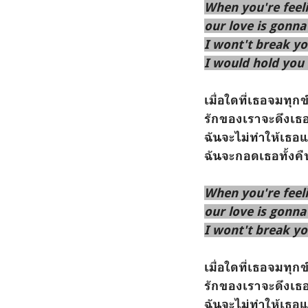
When you're feel
our love is gonna
I wont't break y
I would hold you 
เมื่อใดที่เธอจมทุกข
รักของเราจะดึงเธ
ฉันจะไม่ทำให้เธ
ฉันจะกอดเธอทั้งค
When you're feel
our love is gonna
I wont't break y
เมื่อใดที่เธอจมทุกข
รักของเราจะดึงเธ
ฉันจะไม่ทำให้เธ