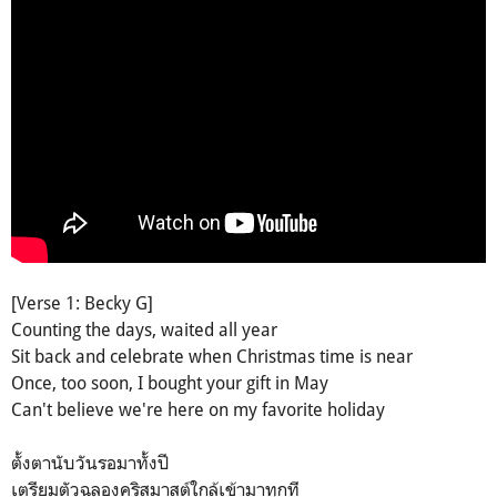
[Verse 1: Becky G]
Counting the days, waited all year
Sit back and celebrate when Christmas time is near
Once, too soon, I bought your gift in May
Can't believe we're here on my favorite holiday
ตั้งตานับวันรอมาทั้งปี
เตรียมตัวฉลองคริสมาสต์ใกล้เข้ามาทุกที