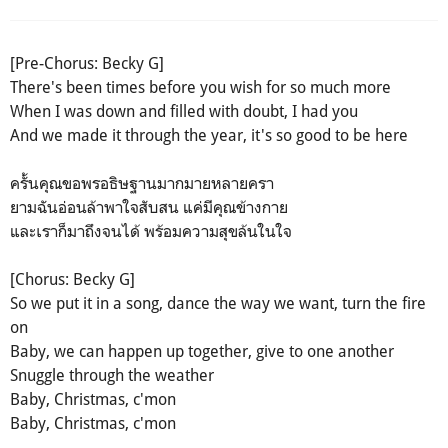
[Pre-Chorus: Becky G]
There's been times before you wish for so much more
When I was down and filled with doubt, I had you
And we made it through the year, it's so good to be here
ครั้นคุณขอพรอธิษฐานมากมายหลายครา
ยามฉันอ่อนล้าพาใจสับสน แค่มีคุณข้างกาย
และเราก็มาถึงจนได้ พร้อมความสุขล้นในใจ
[Chorus: Becky G]
So we put it in a song, dance the way we want, turn the fire
on
Baby, we can happen up together, give to one another
Snuggle through the weather
Baby, Christmas, c'mon
Baby, Christmas, c'mon