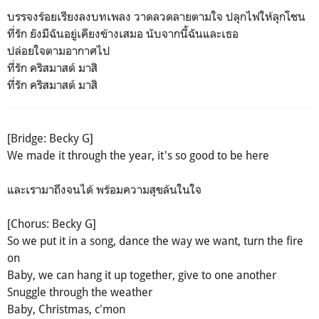
บรรจงร้อยเรียงลงบทเพลง วาดลวดลายตามใจ ปลุกไฟให้ลุกโชน
ที่รัก ยังมีฉันอยู่เคียงข้างเสมอ นับจากนี้ฉันและเธอ
ปล่อยใจตามอากาศไป
ที่รัก คริสมาสต์ มาสิ
ที่รัก คริสมาสต์ มาสิ
[Bridge: Becky G]
We made it through the year, it's so good to be here
และเรามาถึงจนได้ พร้อมความสุขล้นในใจ
[Chorus: Becky G]
So we put it in a song, dance the way we want, turn the fire
on
Baby, we can hang it up together, give to one another
Snuggle through the weather
Baby, Christmas, c'mon