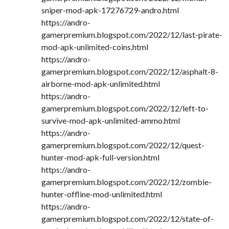
sniper-mod-apk-17276729-andro.html
https://andro-
gamerpremium.blogspot.com/2022/12/last-pirate-
mod-apk-unlimited-coins.html
https://andro-
gamerpremium.blogspot.com/2022/12/asphalt-8-
airborne-mod-apk-unlimited.html
https://andro-
gamerpremium.blogspot.com/2022/12/left-to-
survive-mod-apk-unlimited-ammo.html
https://andro-
gamerpremium.blogspot.com/2022/12/quest-
hunter-mod-apk-full-version.html
https://andro-
gamerpremium.blogspot.com/2022/12/zombie-
hunter-offline-mod-unlimited.html
https://andro-
gamerpremium.blogspot.com/2022/12/state-of-