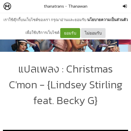
thanatrans
–
Thanawan
เราใช้คุ๊กกี้บนเว็บไซต์ของเรา กรุณาอ่านและยอมรับ
นโยบายความเป็นส่วนตัว
เพื่อใช้บริการเว็บไซต์
ยอมรับ
ไม่ยอมรับ
แปลเพลง : Christmas
C'mon - {Lindsey Stirling
feat. Becky G}