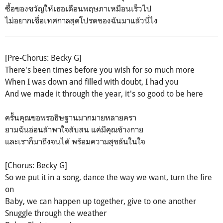
ซื้อของขวัญให้เธอเดือนพฤษภาเหมือนเร็วไป
ไม่อยากเชื่อเทศกาลสุดโปรดของฉันมาแล้วนี่ไง
[Pre-Chorus: Becky G]
There's been times before you wish for so much more
When I was down and filled with doubt, I had you
And we made it through the year, it's so good to be here
ครั้นคุณขอพรอธิษฐานมากมายหลายครา
ยามฉันอ่อนล้าพาใจสับสน แค่มีคุณข้างกาย
และเราก็มาถึงจนได้ พร้อมความสุขล้นในใจ
[Chorus: Becky G]
So we put it in a song, dance the way we want, turn the fire
on
Baby, we can happen up together, give to one another
Snuggle through the weather