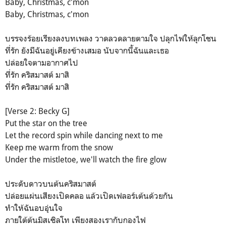
Baby, Christmas, c'mon
Baby, Christmas, c'mon
บรรจงร้อยเรียงลงบทเพลง วาดลวดลายตามใจ ปลุกไฟให้ลุกโชน
ที่รัก ยังมีฉันอยู่เคียงข้างเสมอ นับจากนี้ฉันและเธอ
ปล่อยใจตามอากาศไป
ที่รัก คริสมาสต์ มาสิ
ที่รัก คริสมาสต์ มาสิ
[Verse 2: Becky G]
Put the star on the tree
Let the record spin while dancing next to me
Keep me warm from the snow
Under the mistletoe, we'll watch the fire glow
ประดับดาวบนต้นคริสมาสต์
ปล่อยแผ่นเสียงเปิดคลอ แล้วเปิดเฟลอร์เต้นด้วยกัน
ทำให้ฉันอบอุ่นใจ
ภายใต้ต้นมิสเซิลโท เพียงสองเรากับกองไฟ