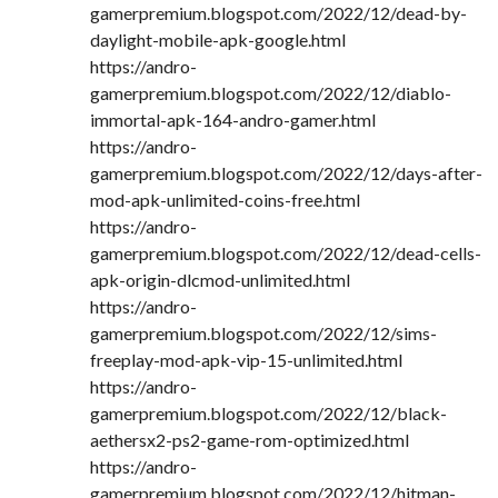
gamerpremium.blogspot.com/2022/12/dead-by-
daylight-mobile-apk-google.html
https://andro-
gamerpremium.blogspot.com/2022/12/diablo-
immortal-apk-164-andro-gamer.html
https://andro-
gamerpremium.blogspot.com/2022/12/days-after-
mod-apk-unlimited-coins-free.html
https://andro-
gamerpremium.blogspot.com/2022/12/dead-cells-
apk-origin-dlcmod-unlimited.html
https://andro-
gamerpremium.blogspot.com/2022/12/sims-
freeplay-mod-apk-vip-15-unlimited.html
https://andro-
gamerpremium.blogspot.com/2022/12/black-
aethersx2-ps2-game-rom-optimized.html
https://andro-
gamerpremium.blogspot.com/2022/12/hitman-