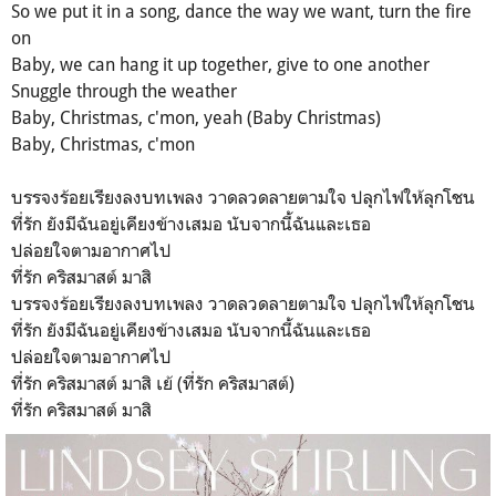
So we put it in a song, dance the way we want, turn the fire
on
Baby, we can hang it up together, give to one another
Snuggle through the weather
Baby, Christmas, c'mon, yeah (Baby Christmas)
Baby, Christmas, c'mon
บรรจงร้อยเรียงลงบทเพลง วาดลวดลายตามใจ ปลุกไฟให้ลุกโชน
ที่รัก ยังมีฉันอยู่เคียงข้างเสมอ นับจากนี้ฉันและเธอ
ปล่อยใจตามอากาศไป
ที่รัก คริสมาสต์ มาสิ
บรรจงร้อยเรียงลงบทเพลง วาดลวดลายตามใจ ปลุกไฟให้ลุกโชน
ที่รัก ยังมีฉันอยู่เคียงข้างเสมอ นับจากนี้ฉันและเธอ
ปล่อยใจตามอากาศไป
ที่รัก คริสมาสต์ มาสิ เย้ (ที่รัก คริสมาสต์)
ที่รัก คริสมาสต์ มาสิ