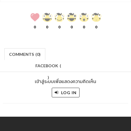
0
0
0
0
0
0
COMMENTS
(
0)
FACEBOOK
(
)
เข้าสู่ระบบเพื่อแสดงความคิดเห็น
LOG IN