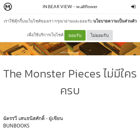
IN BEAR VIEW
–
w.allflower
เราใช้คุ๊กกี้บนเว็บไซต์ของเรา กรุณาอ่านและยอมรับ
นโยบายความเป็นส่วนตัว
เพื่อใช้บริการเว็บไซต์
ยอมรับ
ไม่ยอมรับ
The Monster Pieces ไม่มีใคร
ครบ
ฉัตรรวี เสนธนิสศักดิ์ - ผู้เขียน
BUNBOOKS