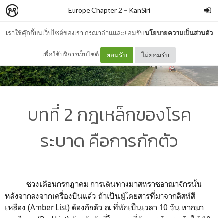
Europe Chapter 2
–
KanSiri
เราใช้คุ๊กกี้บนเว็บไซต์ของเรา กรุณาอ่านและยอมรับ
นโยบายความเป็นส่วนตัว
เพื่อใช้บริการเว็บไซต์
ยอมรับ
ไม่ยอมรับ
บทที่ 2 กฎเหล็กของโรค
ระบาด คือการกักตัว
ช่วงเดือนกรกฎาคม การเดินทางมาสหราชอาณาจักรนั้น
หลังจากลงจากเครื่องบินแล้ว ถ้าเป็นผู้โดยสารที่มาจากลิสท์สี
เหลือง
(Amber List)
ต้องกักตัว ณ ที่พักเป็นเวลา
10
วัน หากมา