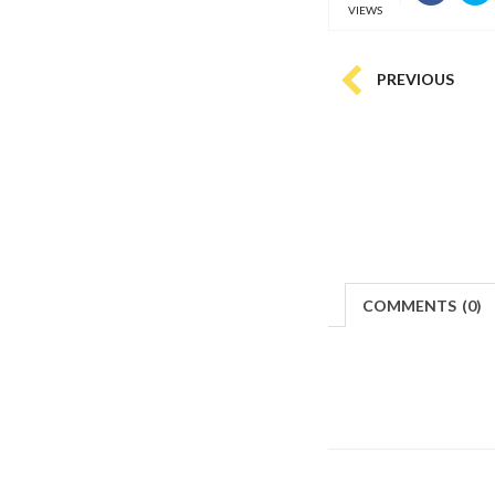
VIEWS
PREVIOUS
COMMENTS
(
0)