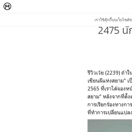
เราใช้คุ๊กกี้บนเว็บไซ
2475 นั
รีวิวเว้ย (2239) ถ้า
เขียนผีแห่งสยาม" เป็
2565 ที่เราได้จองหนั
สยาม" หลังจากที่ตั
การเรียกร้องทางกา
ที่ทำการเปลี่ยนแปลง