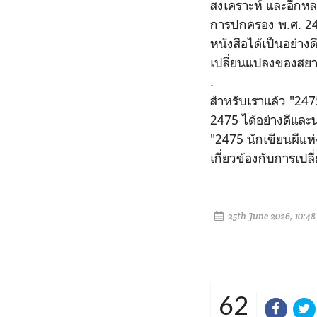
สงเคราะห์ และอีกหล
การปกครอง พ.ศ. 247
หนังสือได้เป็นอย่าง
เปลี่ยนแปลงของสยาม
.
สำหรับเราแล้ว "2475
2475 ได้อย่างดีแล
"2475 นักเขียนผีแห่
เกี่ยวข้องกับการเป
25th June 2026, 10:4
62