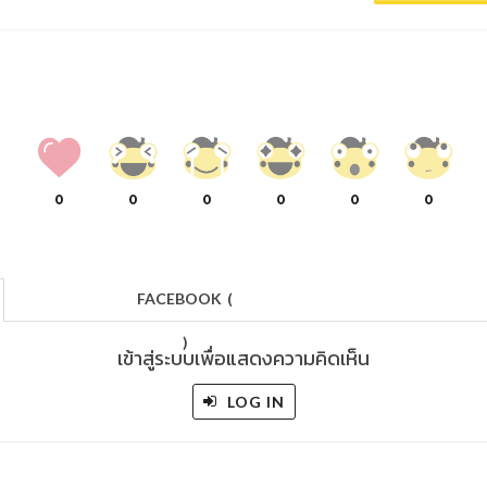
0
0
0
0
0
0
FACEBOOK
(
)
เข้าสู่ระบบเพื่อแสดงความคิดเห็น
LOG IN