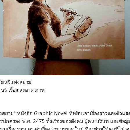
ขียนผีแห่งสยาม
ร์ เรื่อง สะอาด ภาพ
่งสยาม" หนังสือ Graphic Novel ที่หยิบเอาเรื่องราวและตัวแ
กครอง พ.ศ. 2475 ทั้งเรื่องของสังคม ผู้คน บริบท และข้อมูล
บเรื่องราวและเล่าเรื่องผ่านมุมมองใหม่ ที่จะช่วยให้คนที่ไม่เ