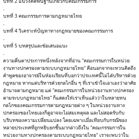
บทที่ 2 แนวงคิดพื้นฐานเกี่ยวกับคณะกรรมการ
.
บทที่ 3 คณะกรรมการตามกฎหมายไทย
.
บทที่ 4 วิเคราะห์ปัญหาทางกฎหมายของคณะกรรมการ
.
บทที่ 5 บทสรุปและข้อเสนอแนะ
.
ความตื่นตาประการหนึ่งหลังจากที่อ่าน "คณะกรรมการในหน่วย
งานทางปกครองตามระบบกฎหมายไทย" คือนอกจากจะหวนคิดถึง
คำพูดของอาจารย์ในห้องเรียนที่บอกว่าประเทศนี้ไม่ได้บริหารด้วย
กฎหมาย หากแต่บริหารด้วยกลไกอื่น ๆ ที่เราเข้าใจเอาเองว่าอาศัย
อำนาจตามกฎหมาย แต่ "คณะกรรมการในหน่วยงานทางปกครอง
ตามระบบกฎหมายไทย" ก็แสดงให้เราเห็นแล้วว่าในหลายหน
กลไกของคณะกรรมการตามกฎหมายต่าง ๆ ในหน่วยงานทาง
ปกครองของไทยเองก็ดูอาจจะไม่สมเหตุผล และไม่สอดรับกับ
บริบทของความเปลี่ยนแปลง โดยเฉพาะเมื่อเทียบกับกรณีของ
หลายประเทศที่ถูกหยิบยกขึ้นมากล่าวถึงใน "คณะกรรมการใน
หน่วยงานทางปกครองตามระบบกฎหมายไทย" เราจะพบว่าใน