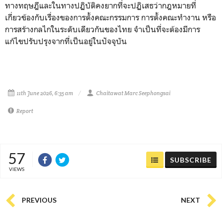
ทางทฤษฎีและในทางปฏิบัติคงยากที่จะปฏิเสธว่ากฎหมายที่
เกี่ยวข้องกับเรื่องของการตั้งคณะกรรมการ การตั้งคณะทำงาน หรือ
การสร้างกลไกในระดับเดียวกันของไทย จำเป็นที่จะต้องมีการ
แก้ไขปรับปรุงจากที่เป็นอยู่ในปัจจุบัน
11th June 2026, 6:35 am
Chaitawat Marc Seephongsai
Report
57
SUBSCRIBE
VIEWS
PREVIOUS
NEXT