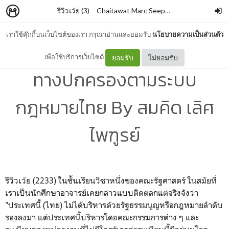
รีวิวเว้ย (3)
–
Chaitawat Marc Seephongsai
เราใช้คุ๊กกี้บนเว็บไซต์ของเรา กรุณาอ่านและยอมรับ
นโยบายความเป็นส่วนตัว
คณะกรรมการในหน่วยงาน
เพื่อใช้บริการเว็บไซต์
ยอมรับ
ไม่ยอมรับ
ทางปกครองตามระบบ
กฎหมายไทย By สมคิด เลิศ
ไพฑูรย์
รีวิวเว้ย (2233) ในชั้นเรียนวิชาหนึ่งของคณะรัฐศาสตร์ ในสมัยที่
เราเป็นนักศึกษาอาจารย์เคยกล่าวแบบติดตลกแต่จริงจังว่า
"ประเทศนี้ (ไทย) ไม่ได้บริหารด้วยรัฐธรรมนูญหรือกฎหมายลำดับ
รองลงมา แต่ประเทศนี้บริหารโดยคณะกรรมการต่าง ๆ และ