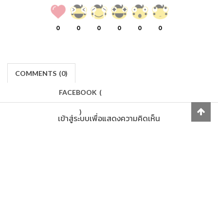
0
0
0
0
0
0
COMMENTS
(
0)
FACEBOOK
(
)
เข้าสู่ระบบเพื่อแสดงความคิดเห็น
LOG IN
Makers
/
Originals
/
Store
/
Sample
/
Redeem
/
About
/
Contact
/
Jobs
/