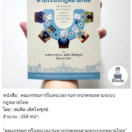
หนังสือ : คณะกรรมการในหน่วยงานทางปกครองตามระบบ
กฎหมายไทย
โดย : สมคิด เลิศไพฑูรย์
จำนวน : 268 หน้า
.
"คณะกรรมการในหน่วยงานทางปกครองตามระบบกฎหมายไทย"