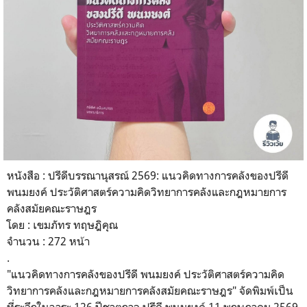
หนังสือ : ปรีดีบรรณานุสรณ์ 2569: แนวคิดทางการคลังของปรีดี
พนมยงค์ ประวัติศาสตร์ความคิดวิทยาการคลังและกฎหมายการ
คลังสมัยคณะราษฎร
โดย : เขมภัทร ทฤษฎิคุณ
จำนวน : 272 หน้า
.
"แนวคิดทางการคลังของปรีดี พนมยงค์ ประวัติศาสตร์ความคิด
วิทยาการคลังและกฎหมายการคลังสมัยคณะราษฎร" จัดพิมพ์เป็น
ที่ระลึกในวาระ 126 ปีชาตกาล ปรีดี พนมยงค์ 11 พฤษภาคม 2569