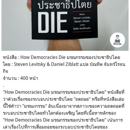
หนังสือ : How Democracies Die มรณกรรมของประชาธิปไตย
โดย : Steven Levitsky & Daniel Ziblatt แปล บัณทิต จันทร์โรจน
กิจ
จำนวน : 400 หน้า
.
"How Democracies Die มรณกรรมของประชาธิปไตย" หนังสือที่
ว่าด้วยเรื่องของระบอบประชาธิปไตย "ถดถอย" หรือที่หนังสือเล่ม
นี้ใช้คำว่า "มรณะกรรม" อันเนื่องมาจากสภาวะของความถดถอดที่
ระบอบประชาธิปไตยทั่วโลกต้องเผชิญ โดยที่เนื้อหาหลักของ
"How Democracies Die มรณกรรมของประชาธิปไตย" เน้นการ
เล่าเรื่องไปที่การเสื่อมถอยของระบอบประชาธิปไตยของ