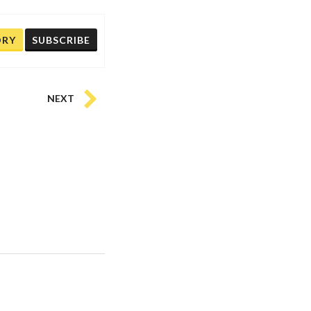
ORY
SUBSCRIBE
NEXT