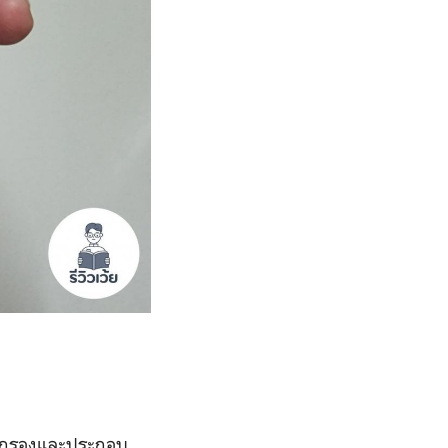
รั่นกรองและประกอบ