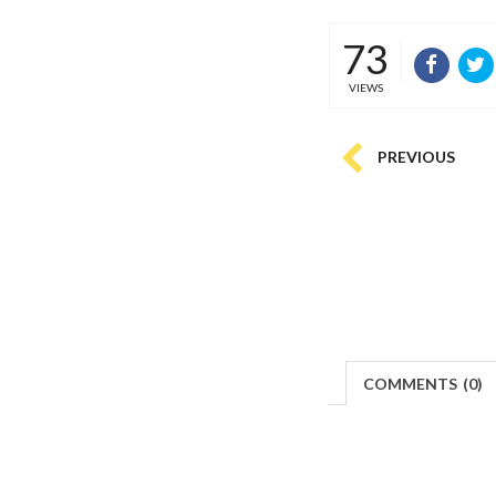
73
VIEWS
PREVIOUS
COMMENTS
(
0)