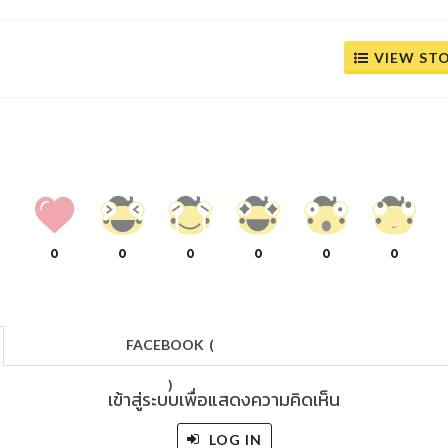
VIEW ST
0
0
0
0
0
0
FACEBOOK
(
)
เข้าสู่ระบบเพื่อแสดงความคิดเห็น
LOG IN