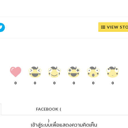
VIEW ST
0
0
0
0
0
0
FACEBOOK
(
)
เข้าสู่ระบบเพื่อแสดงความคิดเห็น