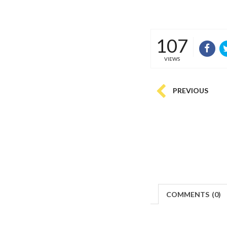
107
VIEWS
PREVIOUS
COMMENTS
(
0)