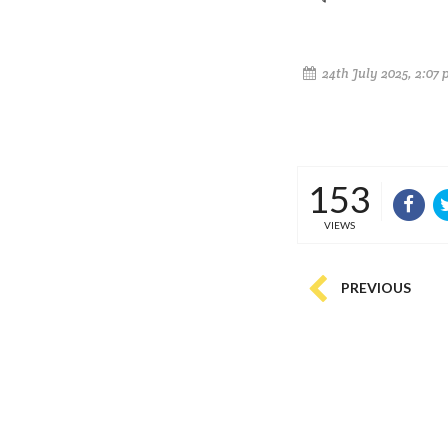
24th July 2025, 2:07
153
VIEWS
PREVIOUS