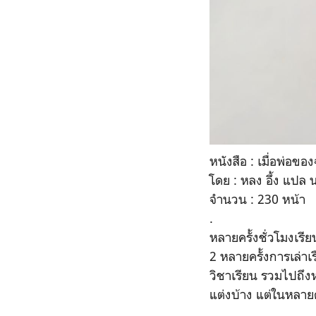
หนังสือ : เมื่อพ่อของ
โดย : หลง อึ้ง แปล น
จำนวน : 230 หน้า
.
หลายครั้งชั่วโมงเรีย
2 หลายครั้งการเล่าเ
วิชาเรียน รวมไปถึงหน
แต่งบ้าง แต่ในหลาย
.