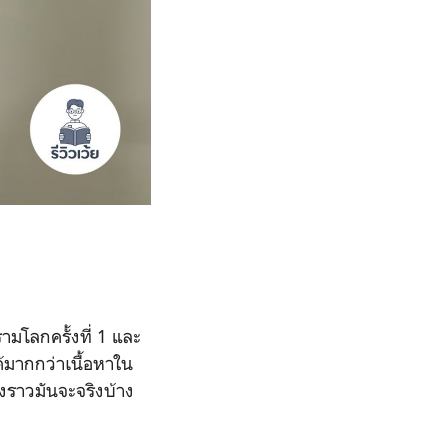
รามโลกครั้งที่ 1 และ
้มากกว่าเนื้อหาใน
่องราวมันจะจริงบ้าง