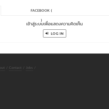
FACEBOOK
(
)
เข้าสู่ระบบเพื่อแสดงความคิดเห็น
LOG IN
out
/
Contact
/
Jobs
/