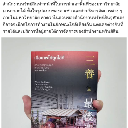
สำนักงานทรัพย์สินทำหน้าที่ในการนำเอาพื้นที่ของมหาวิทยาลัย
มาหารายได้ ทั้งในรูปแบบของค่าเช่า และค่าบริหารจัดการต่าง ๆ
ภายในมหาวิทยาลัย คาดว่าในส่วนของสำนักงานทรัพย์สินจุฬาเอง
ก็อาจจะมีกลไกการทำงานในลักษณะใกล้เคียงกัน แต่แตกต่างกันที่
รายได้และบริการที่อยู่ภายใต้การจัดการของสำนักงานทรัพย์สิน