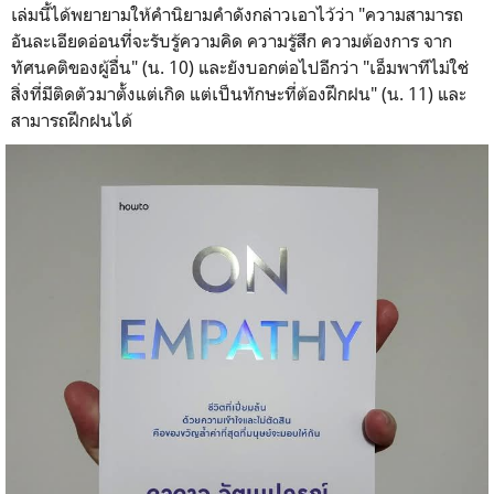
เล่มนี้ได้พยายามให้คำนิยามคำดังกล่าวเอาไว้ว่า "ความสามารถ
อันละเอียดอ่อนที่จะรับรู้ความคิด ความรู้สึก ความต้องการ จาก
ทัศนคติของผู้อื่น" (น. 10) และยังบอกต่อไปอีกว่า "เอ็มพาทีไม่ใช่
สิ่งที่มีติดตัวมาตั้งแต่เกิด แต่เป็นทักษะที่ต้องฝึกฝน" (น. 11) และ
สามารถฝึกฝนได้