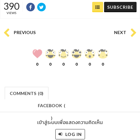
390
SUBSCRIBE
VIEWS
PREVIOUS
NEXT
0
0
0
0
0
0
COMMENTS
(
0)
FACEBOOK
(
)
เข้าสู่ระบบเพื่อแสดงความคิดเห็น
LOG IN