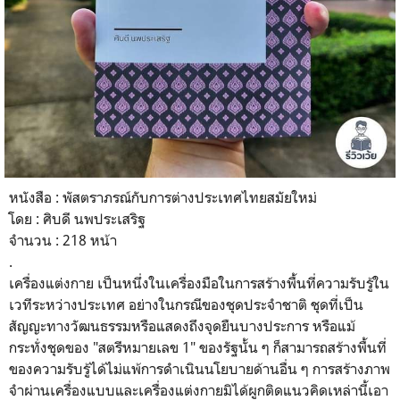
หนังสือ :
พัสตราภรณ์กับการต่างประเทศไทยสมัยใหม่
โดย :
ศิบดี นพประเสริฐ
จำนวน :
218
หน้า
.
เครื่องแต่งกาย เป็นหนึ่งในเครื่องมือในการสร้างพื้นที่ความรับรู้ใน
เวทีระหว่างประเทศ อย่างในกรณีของชุดประจำชาติ ชุดที่เป็น
สัญญะทางวัฒนธรรมหรือแสดงถึงจุดยืนบางประการ หรือแม้
กระทั่งชุดของ "สตรีหมายเลข 1" ของรัฐนั้น ๆ ก็สามารถสร้างพื้นที่
ของความรับรู้ได้ไม่แพ้การดำเนินนโยบายด้านอื่น ๆ การสร้างภาพ
จำผ่านเครื่องแบบและเครื่องแต่งกายมิได้ผูกติดแนวคิดเหล่านี้เอา