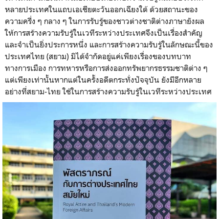
หลายประเทศในแถบเอเชียตะวันออกเฉียงใต้ ด้วยสถานะของ
ความครึ่ง ๆ กลาง ๆ ในการรับรู้ของชาวต่างชาติต่างภาษายังผล
ให้การสร้างความรับรู้ในเวทีระหว่างประเทศจึงเป็นเรื่องสำคัญ
และจำเป็นยิ่งประการหนึ่ง และการสร้างความรับรู้ในลักษณะนี้ของ
ประเทศไทย (สยาม) มิได้จำกัดอยู่แค่เพียงเรื่องของบทบาท
ทางการเมือง การทหารหรือการส่งออกทรัพยากรธรรมชาติต่าง ๆ
แต่เพียงเท่านั้นหากแต่ในครั้งอดีตกระทั่งปัจจุบัน ยังมีอีกหลาย
อย่างที่สยาม-ไทย ใช้ในการสร้างความรับรู้ในเวทีระหว่างประเทศ