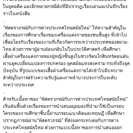
ในยุคอดีต และอีกหลายกรณีดังที่มีปรากฏเรื่องเล่าและบันทึกเรื่อง
ราวในหนังสือ
.
"พัสตราภรณ์กับการต่างประเทศไทยสมัยใหม่" ให้ความสำคัญใน
เรื่องของการศึกษาเรื่องของเครื่องแต่งกายของชนชั้นสูง ที่เข้าไป
เชื่อมโยงกับเรื่องของงานที่เกี่ยวกัลการระหว่างประเทศของสยาม-
ไทย ด้วยการพาผู้อ่านย้อนกลับไปในประวัติศาสตร์ เพื่อศึกษา
เสื้อผ้าเครื่องแต่งกายของผู้หญิงชั้นสูงในช่วงรัตนโกสินทร์ตอนต้น
ผ่านยุคเปลี่ยนแปลงการปกครอง ยุคสมัยแห่งสงคราม กระทั่งถึงยุค
ปัจจุบัน ที่รูปแบบของเสื้อผ้าเครื่องแต่งกายได้เข้าไปมีบทบาท
สำคัญในการสร้างความรับรู้และภาพจำบางประการในระดับ
ระหว่างประเทศ
.
สำหรับเนื้อหาของ
"พัสตราภรณ์กับการต่างประเทศไทยสมัยใหม่"
เริ่นต้นขึ้นด้วยเรื่องของการนำเสนอมุมมองที่นำมาใช้เป็นกรอบ
โครงของงานศึกษาชิ้นนี้ผ่านกรอบแนวคิดและทฤษฎี เพื่อศึกษา
ปรากฏการณ์ผ่าน
"พัสตราภรณ์" ที่ส่งผลกระทบต่อกับการต่าง
ประเทศไทยสมัยใหม่ ด้วยการแบ่งเนื้อหาของการนำเสนอออก