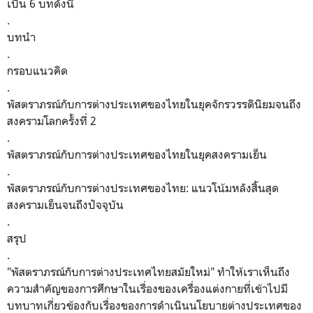
เป็น 6 บทดังนี้
.
บทนำ
.
กรอบแนวคิด
.
พัสตราภรณ์กับการต่างประเทศของไทยในยุคจักรวรรดินิยมจนถึง
สงครามโลกครั้งที่ 2
.
พัสตราภรณ์กับการต่างประเทศของไทยในยุคสงครามเย็น
.
พัสตราภรณ์กับการต่างประเทศของไทย: แนวโน้มหลังสิ้นสุด
สงครามเย็นจนถึงปัจจุบัน
.
สรุป
.
"พัสตราภรณ์กับการต่างประเทศไทยสมัยใหม่" ทำให้เราเห็นถึง
ความสำคัญของการศึกษาในเรื่องของเครื่องแต่งกายที่เข้าไปมี
บทบาทเกี่ยวข้องกับเรื่องของการดำเนินนโยบายต่างประเทศของ