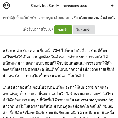
Slowly but Surely
–
nongpangsusu
เราใช้คุ๊กกี้บนเว็บไซต์ของเรา กรุณาอ่านและยอมรับ
นโยบายความเป็นส่วนตัว
ลายเส้นใหม่ใกล้ฉัน
เพื่อใช้บริการเว็บไซต์
ยอมรับ
ไม่ยอมรับ
หลังจากนำเสนอความคืบหน้า 70% ไปก็พบว่ายังมีบางส่วนที่ต้อง
แก้ไขเพื่อให้เกิดความถูกต้อง ในส่วนของคำบรรยายอาจจะไม่ได้
หนักหนามาก แต่ภาพประกอบที่ได้รับข้อเสนอแนะมาว่าอยากให้ตัว
ละครเป็นธรรมชาติและดูเป็นเด็กขี้เล่นมากกว่านี้ เนื่องจากลายเส้นที่
นำเสนอไปอาจจะดูไม่เป็นธรรมชาติและโตเกินไป
แน่นอนว่าตอนนั้นตอบไปว่าปรับได้ค่ะ จะทำให้เป็นธรรมชาติและ
ลายเส้นดูเด็กมากกว่านี้นะคะ แต่ในใจคือร้อนรนมากว่าจะทำได้ไหม 
ทำได้หรือเปล่า แต่จู่ ๆ ก็นึกขึ้นได้ว่าลายเส้นตอนร่าง storyboard ก็ดู
น่ารักดี ทำไมไม่เอาลายเส้นนั้นมาปรับดูล่ะ เมื่อคิดได้ดังนั้นก็เริ่มเลย
ค่ะ เริ่มตีมือที่เริ่มจะชินกับลายเส้นอีกแบบหนึ่งให้วาดอีกลายเส้นหนึ่ง