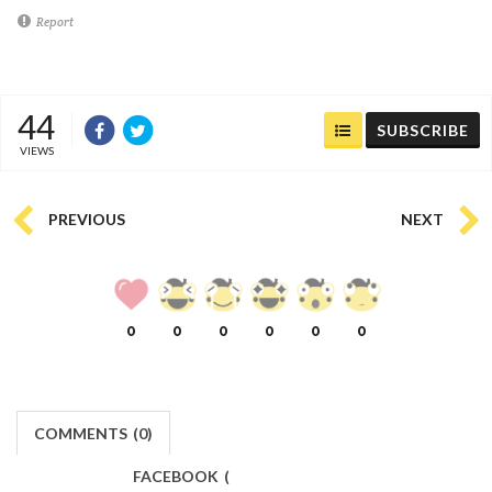
Report
44
SUBSCRIBE
VIEWS
PREVIOUS
NEXT
0
0
0
0
0
0
COMMENTS
(
0)
FACEBOOK
(