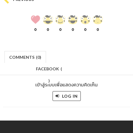
0
0
0
0
0
0
COMMENTS
(
0)
FACEBOOK
(
)
เข้าสู่ระบบเพื่อแสดงความคิดเห็น
LOG IN