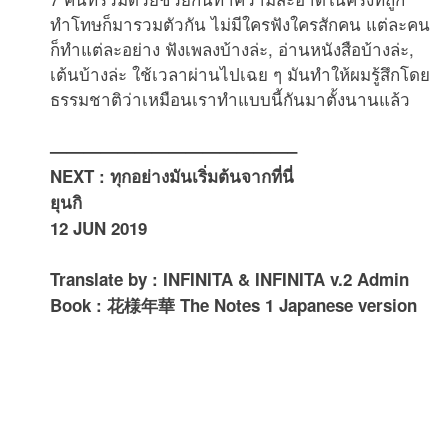
ทำโทษก็มารวมตัวกัน ไม่มีใครฟังใครสักคน แต่ละคน
ก็ทำแต่ละอย่าง ฟังเพลงบ้างล่ะ, อ่านหนังสือบ้างล่ะ,
เต้นบ้างล่ะ ใช้เวลาผ่านไปเฉย ๆ มันทำให้ผมรู้สึกโดย
ธรรมชาติว่าเหมือนเราทำแบบนี้กันมาตั้งนานแล้ว
——————————————–
NEXT : ทุกอย่างมันเริ่มต้นจากที่นี่
ยุนกิ
12 JUN 2019
Translate by : INFINITA & INFINITA v.2 Admin
Book : 花様年華 The Notes 1 Japanese version