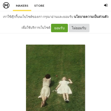
MAKERS
STORE
เราใช้คุ๊กกี้บนเว็บไซต์ของเรา กรุณาอ่านและยอมรับ
นโยบายความเป็นส่วนตัว
เพื่อใช้บริการเว็บไซต์
ยอมรับ
ไม่ยอมรับ