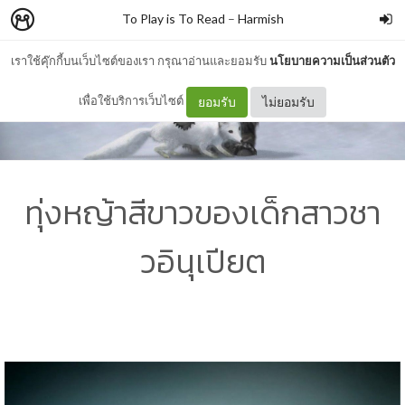
To Play is To Read
–
Harmish
เราใช้คุ๊กกี้บนเว็บไซต์ของเรา กรุณาอ่านและยอมรับ
นโยบายความเป็นส่วนตัว
เพื่อใช้บริการเว็บไซต์
ยอมรับ
ไม่ยอมรับ
ทุ่งหญ้าสีขาวของเด็กสาวชา
วอินุเปียต