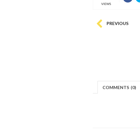
VIEWS
PREVIOUS
COMMENTS
(
0)