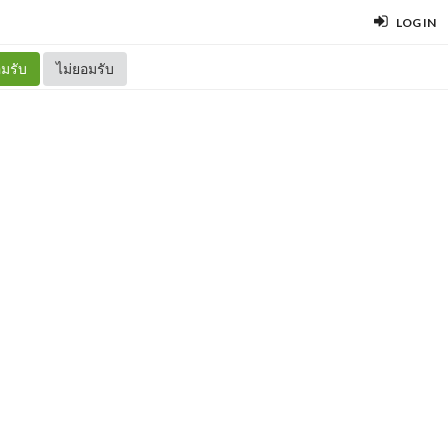
LOG IN
มรับ
ไม่ยอมรับ