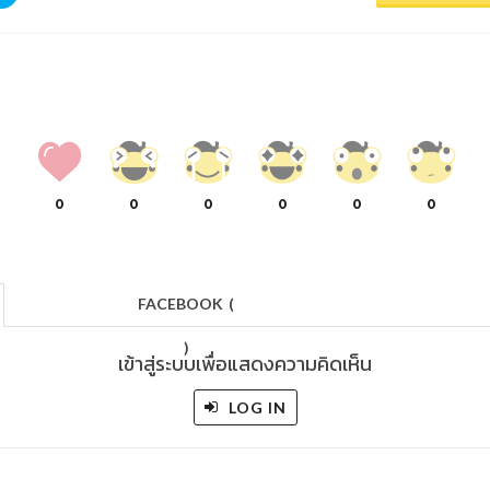
0
0
0
0
0
0
FACEBOOK
(
)
เข้าสู่ระบบเพื่อแสดงความคิดเห็น
LOG IN